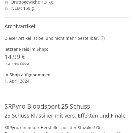
Bruttogewicht: 1,9 kg
NEM: 159 g
Archivartikel
Dieser Artikel ist bei uns nicht mehr bestellbar.
letzter Preis im Shop:
14,99 €
inkl. 19% MwSt.
In Shop aufgenommen:
1. April 2024
SRPyro Bloodsport 25 Schuss
25 Schuss Klassiker mit vers. Effekten und Finale
SRP
yro, ein neuer Hersteller aus der Slovakei! Die