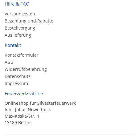
Hilfe & FAQ
Versandkosten
Bezahlung und Rabatte
Bestellvorgang
Auslieferung
Kontakt
Kontaktformular
AGB
Widerrufsbelehrung
Datenschutz
Impressum
Feuerwerksvitrine
Onlineshop für Silvesterfeuerwerk
Inh.: Julius Nowottnick
Max-Koska-Str. 4
13189 Berlin