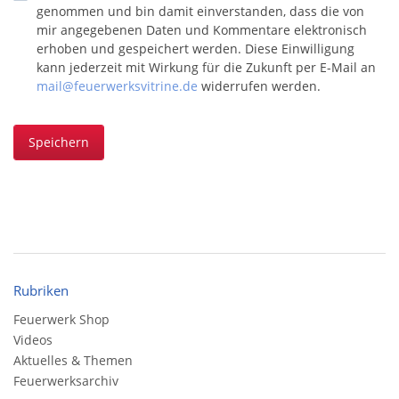
genommen und bin damit einverstanden, dass die von
mir angegebenen Daten und Kommentare elektronisch
erhoben und gespeichert werden. Diese Einwilligung
kann jederzeit mit Wirkung für die Zukunft per E-Mail an
mail@feuerwerksvitrine.de
widerrufen werden.
Speichern
Rubriken
Feuerwerk Shop
Videos
Aktuelles & Themen
Feuerwerksarchiv