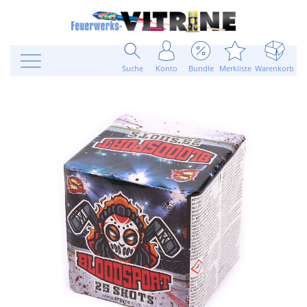
Suche
Konto
Bundle
Merkliste
Warenkorb