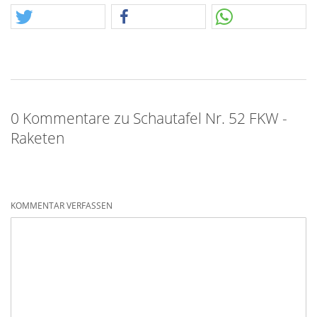
0 Kommentare zu Schautafel Nr. 52 FKW -
Raketen
KOMMENTAR VERFASSEN