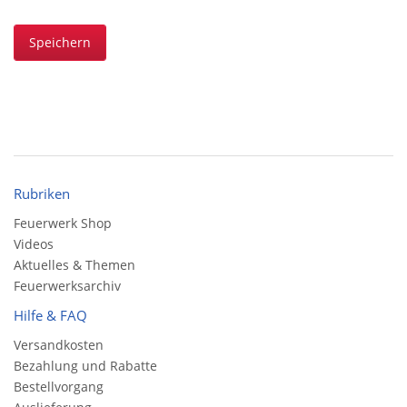
Speichern
Rubriken
Feuerwerk Shop
Videos
Aktuelles & Themen
Feuerwerksarchiv
Hilfe & FAQ
Versandkosten
Bezahlung und Rabatte
Bestellvorgang