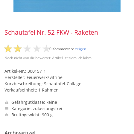
Schautafel Nr. 52 FKW - Raketen
0 Kommentare
zeigen
Noch nicht von dir bewertet: Artikel ist ziemlich lahm
Artikel-Nr.: 300157_1
Hersteller: Feuerwerksvitrine
Kurzbeschreibung: Schautafel-Collage
Verkaufseinheit: 1 Rahmen
Gefahrgutklasse: keine
Kategorie: zulassungsfrei
Bruttogewicht: 900 g
Archivartikel