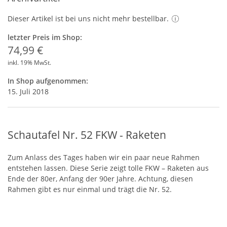
Dieser Artikel ist bei uns nicht mehr bestellbar.
letzter Preis im Shop:
74,99 €
inkl. 19% MwSt.
In Shop aufgenommen:
15. Juli 2018
Schautafel Nr. 52 FKW - Raketen
Zum Anlass des Tages haben wir ein paar neue Rahmen
entstehen lassen. Diese Serie zeigt tolle
FKW
– Raketen aus
Ende der 80er, Anfang der 90er Jahre. Achtung, diesen
Rahmen gibt es nur einmal und trägt die Nr. 52.