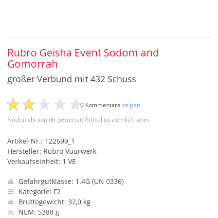
Rubro Geisha Event Sodom and
Gomorrah
großer Verbund mit 432 Schuss
0 Kommentare
zeigen
Noch nicht von dir bewertet: Artikel ist ziemlich lahm
Artikel-Nr.: 122699_1
Hersteller: Rubro Vuurwerk
Verkaufseinheit: 1 VE
Gefahrgutklasse: 1.4G (UN 0336)
Kategorie: F2
Bruttogewicht: 32,0 kg
NEM: 5388 g