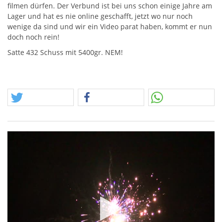
filmen dürfen. Der Verbund ist bei uns schon einige Jahre am
Lager und hat es nie online geschafft, jetzt wo nur noch
wenige da sind und wir ein Video parat haben, kommt er nun
doch noch rein!
Satte 432 Schuss mit 5400gr.
NEM
!