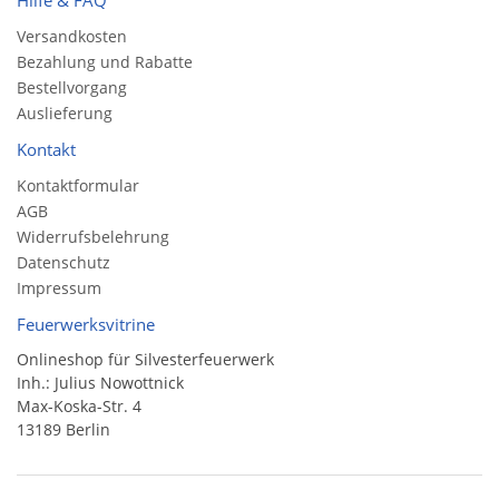
Versandkosten
Bezahlung und Rabatte
Bestellvorgang
Auslieferung
Kontakt
Kontaktformular
AGB
Widerrufsbelehrung
Datenschutz
Impressum
Feuerwerksvitrine
Onlineshop für Silvesterfeuerwerk
Inh.: Julius Nowottnick
Max-Koska-Str. 4
13189 Berlin