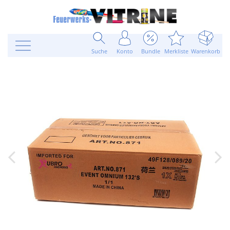
Suche
Konto
Bundle
Merkliste
Warenkorb