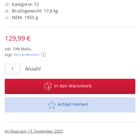
Kategorie: F2
Bruttogewicht: 17,8 kg
NEM: 1955 g
129,99 €
inkl. 19% MwSt.,
zzgl.
Versandkosten
Anzahl
In den Warenkorb
Artikel merken
Im Shop seit: 13. September 2025