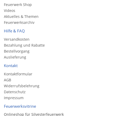
Feuerwerk Shop
Videos
Aktuelles & Themen
Feuerwerksarchiv
Hilfe & FAQ
Versandkosten
Bezahlung und Rabatte
Bestellvorgang
Auslieferung
Kontakt
Kontaktformular
AGB
Widerrufsbelehrung
Datenschutz
Impressum
Feuerwerksvitrine
Onlineshop für Silvesterfeuerwerk