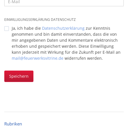
EINWILLIGUNGSERKLÄRUNG DATENSCHUTZ
Ja, ich habe die
Datenschutzerklärung
zur Kenntnis
genommen und bin damit einverstanden, dass die von
mir angegebenen Daten und Kommentare elektronisch
erhoben und gespeichert werden. Diese Einwilligung
kann jederzeit mit Wirkung für die Zukunft per E-Mail an
mail@feuerwerksvitrine.de
widerrufen werden.
Speichern
Rubriken