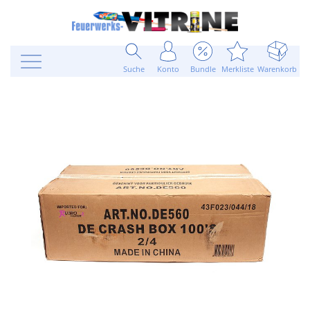
Suche
Konto
Bundle
Merkliste
Warenkorb