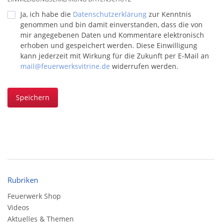
Ja, ich habe die
Datenschutzerklärung
zur Kenntnis
genommen und bin damit einverstanden, dass die von
mir angegebenen Daten und Kommentare elektronisch
erhoben und gespeichert werden. Diese Einwilligung
kann jederzeit mit Wirkung für die Zukunft per E-Mail an
mail@feuerwerksvitrine.de
widerrufen werden.
Speichern
Rubriken
Feuerwerk Shop
Videos
Aktuelles & Themen