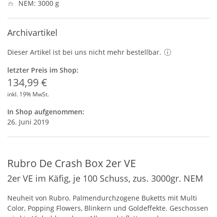
NEM: 3000 g
Archivartikel
Dieser Artikel ist bei uns nicht mehr bestellbar.
letzter Preis im Shop:
134,99 €
inkl. 19% MwSt.
In Shop aufgenommen:
26. Juni 2019
Rubro De Crash Box 2er VE
2er VE im Käfig, je 100 Schuss, zus. 3000gr. NEM
Neuheit von Rubro. Palmendurchzogene Buketts mit Multi
Color, Popping Flowers, Blinkern und Goldeffekte. Geschossen