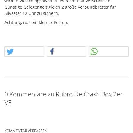
wird in Vielschlagsalven. Alles recht flott verschossen.
Günstige Gelegengeit gleich 2 große Verbundbretter für
Silvester 12 Uhr zu sichern.
Achtung, nur ein kleiner Posten.
0 Kommentare zu Rubro De Crash Box 2er
VE
KOMMENTAR VERFASSEN