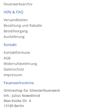
Feuerwerksarchiv
Hilfe & FAQ
Versandkosten
Bezahlung und Rabatte
Bestellvorgang
Auslieferung
Kontakt
Kontaktformular
AGB
Widerrufsbelehrung
Datenschutz
Impressum
Feuerwerksvitrine
Onlineshop für Silvesterfeuerwerk
Inh.: Julius Nowottnick
Max-Koska-Str. 4
13189 Berlin