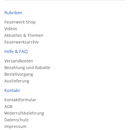
Rubriken
Feuerwerk Shop
Videos
Aktuelles & Themen
Feuerwerksarchiv
Hilfe & FAQ
Versandkosten
Bezahlung und Rabatte
Bestellvorgang
Auslieferung
Kontakt
Kontaktformular
AGB
Widerrufsbelehrung
Datenschutz
Impressum