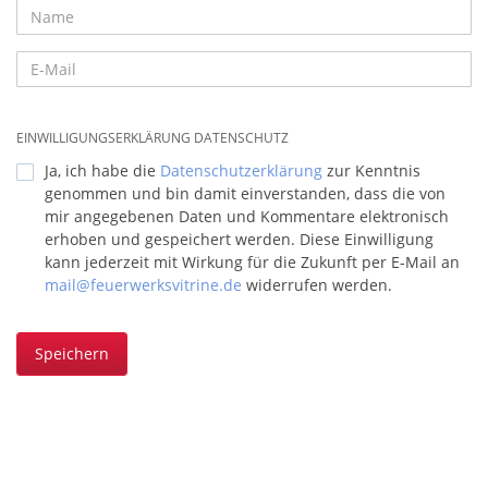
EINWILLIGUNGSERKLÄRUNG DATENSCHUTZ
Ja, ich habe die
Datenschutzerklärung
zur Kenntnis
genommen und bin damit einverstanden, dass die von
mir angegebenen Daten und Kommentare elektronisch
erhoben und gespeichert werden. Diese Einwilligung
kann jederzeit mit Wirkung für die Zukunft per E-Mail an
mail@feuerwerksvitrine.de
widerrufen werden.
Speichern