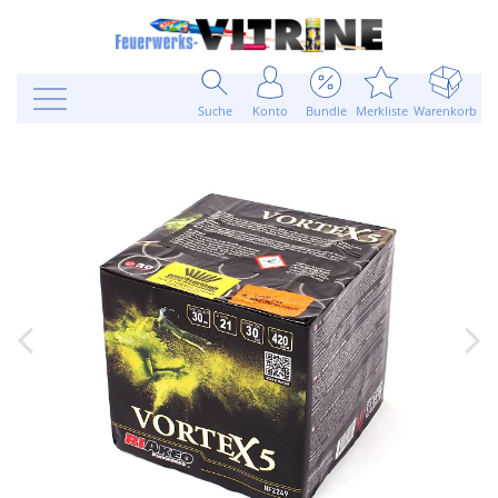
Suche
Konto
Bundle
Merkliste
Warenkorb