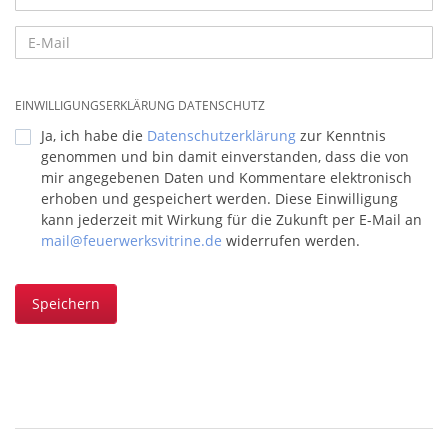
EINWILLIGUNGSERKLÄRUNG DATENSCHUTZ
Ja, ich habe die
Datenschutzerklärung
zur Kenntnis
genommen und bin damit einverstanden, dass die von
mir angegebenen Daten und Kommentare elektronisch
erhoben und gespeichert werden. Diese Einwilligung
kann jederzeit mit Wirkung für die Zukunft per E-Mail an
mail@feuerwerksvitrine.de
widerrufen werden.
Speichern