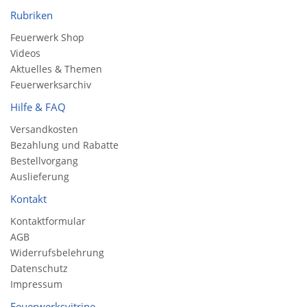
Rubriken
Feuerwerk Shop
Videos
Aktuelles & Themen
Feuerwerksarchiv
Hilfe & FAQ
Versandkosten
Bezahlung und Rabatte
Bestellvorgang
Auslieferung
Kontakt
Kontaktformular
AGB
Widerrufsbelehrung
Datenschutz
Impressum
Feuerwerksvitrine