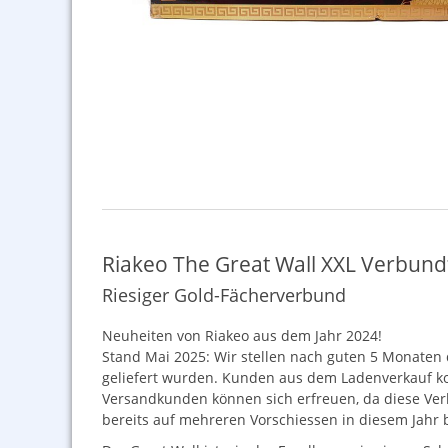
Riakeo The Great Wall XXL Verbun
Riesiger Gold-Fächerverbund
Neuheiten von Riakeo aus dem Jahr 2024!
Stand Mai 2025: Wir stellen nach guten 5 Monaten
geliefert wurden. Kunden aus dem Ladenverkauf ko
Versandkunden können sich erfreuen, da diese Ver
bereits auf mehreren Vorschiessen in diesem Jahr 