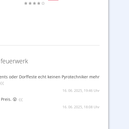
dfeuerwerk
vents oder Dorffeste echt keinen Pyrotechniker mehr
«
16. 06. 2025, 19:46 Uhr
«
Preis. 😲
16. 06. 2025, 18:08 Uhr