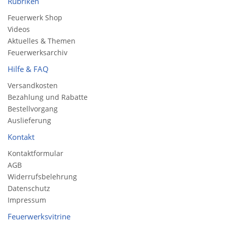
Rubriken
Feuerwerk Shop
Videos
Aktuelles & Themen
Feuerwerksarchiv
Hilfe & FAQ
Versandkosten
Bezahlung und Rabatte
Bestellvorgang
Auslieferung
Kontakt
Kontaktformular
AGB
Widerrufsbelehrung
Datenschutz
Impressum
Feuerwerksvitrine