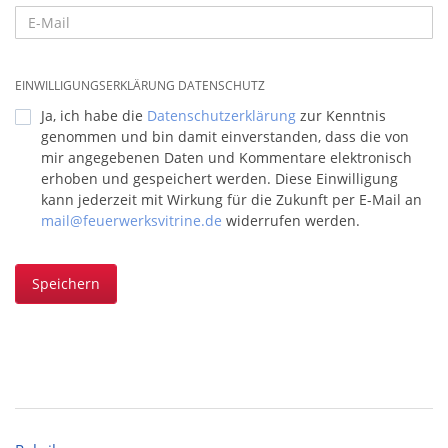
EINWILLIGUNGSERKLÄRUNG DATENSCHUTZ
Ja, ich habe die
Datenschutzerklärung
zur Kenntnis
genommen und bin damit einverstanden, dass die von
mir angegebenen Daten und Kommentare elektronisch
erhoben und gespeichert werden. Diese Einwilligung
kann jederzeit mit Wirkung für die Zukunft per E-Mail an
mail@feuerwerksvitrine.de
widerrufen werden.
Speichern