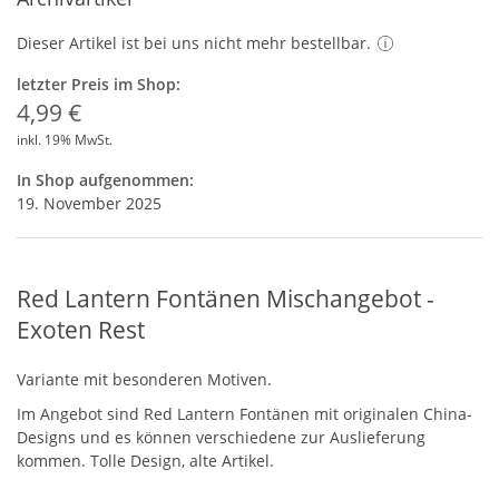
Dieser Artikel ist bei uns nicht mehr bestellbar.
letzter Preis im Shop:
4,99 €
inkl. 19% MwSt.
In Shop aufgenommen:
19. November 2025
Red Lantern Fontänen Mischangebot -
Exoten Rest
Variante mit besonderen Motiven.
Im Angebot sind Red Lantern Fontänen mit originalen China-
Designs und es können verschiedene zur Auslieferung
kommen. Tolle Design, alte Artikel.