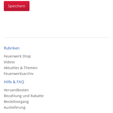
Speichern
Rubriken
Feuerwerk Shop
Videos
Aktuelles & Themen
Feuerwerksarchiv
Hilfe & FAQ
Versandkosten
Bezahlung und Rabatte
Bestellvorgang
Auslieferung