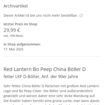
Archivartikel
Dieser Artikel ist bei uns nicht mehr bestellbar.
letzter Preis im Shop:
29,99 €
inkl. 19% MwSt.
In Shop aufgenommen:
17. Mai 2025
Red Lantern Bo Peep China Böller D
fetter LKF D-Böller, Anf. der 90er Jahre
Sehr fettes China Böller D Päckchen mit großem Red Lantern
Logo und Bo Peep Cover. Die Böller sind außerordentlich
gewickelt und weisen daher eine sehr dicke Wandung auf.
Die Knaller haben bereits eine grüne Lunte, man kann davon