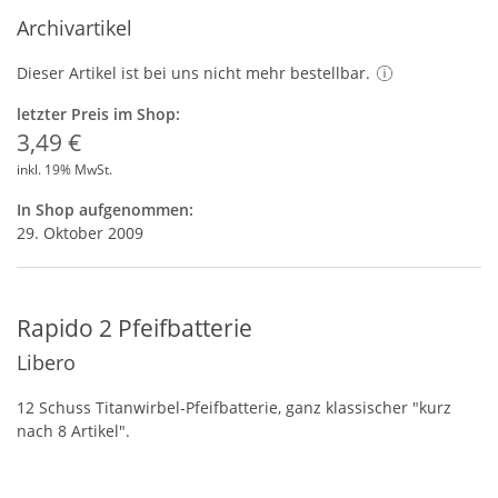
Archivartikel
Dieser Artikel ist bei uns nicht mehr bestellbar.
letzter Preis im Shop:
3,49 €
inkl. 19% MwSt.
In Shop aufgenommen:
29. Oktober 2009
Rapido 2 Pfeifbatterie
Libero
12 Schuss Titanwirbel-Pfeifbatterie, ganz klassischer "kurz
nach 8 Artikel".