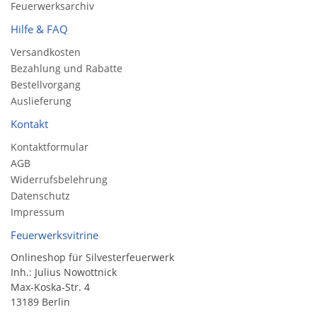
Feuerwerksarchiv
Hilfe & FAQ
Versandkosten
Bezahlung und Rabatte
Bestellvorgang
Auslieferung
Kontakt
Kontaktformular
AGB
Widerrufsbelehrung
Datenschutz
Impressum
Feuerwerksvitrine
Onlineshop für Silvesterfeuerwerk
Inh.: Julius Nowottnick
Max-Koska-Str. 4
13189 Berlin