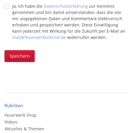
Ja, ich habe die
Datenschutzerklärung
zur Kenntnis
genommen und bin damit einverstanden, dass die von
mir angegebenen Daten und Kommentare elektronisch
erhoben und gespeichert werden. Diese Einwilligung
kann jederzeit mit Wirkung für die Zukunft per E-Mail an
mail@feuerwerksvitrine.de
widerrufen werden.
Speichern
Rubriken
Feuerwerk Shop
Videos
Aktuelles & Themen