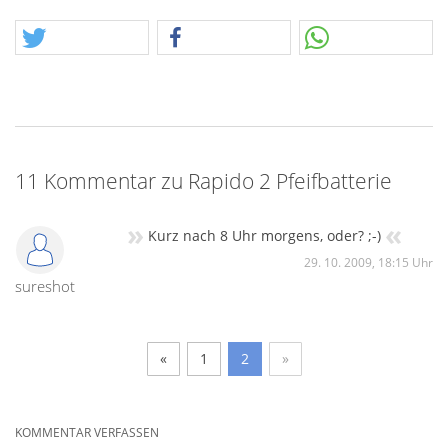
11 Kommentar zu Rapido 2 Pfeifbatterie
»
«
Kurz nach 8 Uhr morgens, oder? ;-)
29. 10. 2009, 18:15 Uhr
sureshot
«
1
2
»
KOMMENTAR VERFASSEN