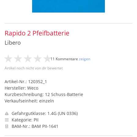
Rapido 2 Pfeifbatterie
Libero
11 Kommentare
zeigen
Artikel noch nicht von dir bewertet
Artikel-Nr.: 120352_1
Hersteller: Weco
Kurzbeschreibung: 12 Schuss-Batterie
Verkaufseinheit: einzeln
Gefahrgutklasse: 1.4G (UN 0336)
Kategorie: PII
BAM-Nr.: BAM PII-1641