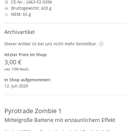
CE-Nr.: 2463-F2-0396
Bruttogewicht: 420 g
NEM: 65 g
Archivartikel
Dieser Artikel ist bei uns nicht mehr bestellbar.
letzter Preis im Shop:
3,00 €
inkl. 19% MwSt.
In Shop aufgenommen:
12. Juli 2020
Pyrotrade Zombie 1
Mittelgroße Batterie mit erstaunlichem Effekt