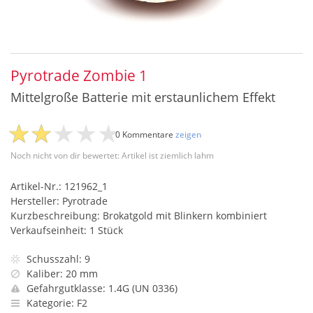
Pyrotrade Zombie 1
Mittelgroße Batterie mit erstaunlichem Effekt
0 Kommentare
zeigen
Noch nicht von dir bewertet: Artikel ist ziemlich lahm
Artikel-Nr.: 121962_1
Hersteller: Pyrotrade
Kurzbeschreibung: Brokatgold mit Blinkern kombiniert
Verkaufseinheit: 1 Stück
Schusszahl: 9
Kaliber: 20 mm
Gefahrgutklasse: 1.4G (UN 0336)
Kategorie: F2