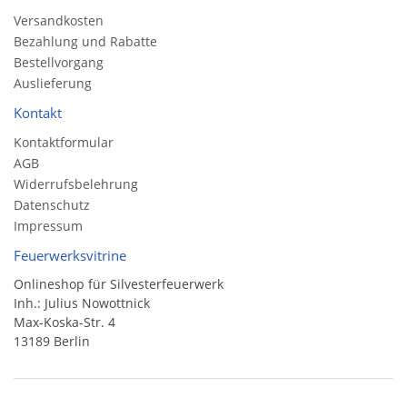
Versandkosten
Bezahlung und Rabatte
Bestellvorgang
Auslieferung
Kontakt
Kontaktformular
AGB
Widerrufsbelehrung
Datenschutz
Impressum
Feuerwerksvitrine
Onlineshop für Silvesterfeuerwerk
Inh.: Julius Nowottnick
Max-Koska-Str. 4
13189 Berlin