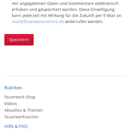
mir angegebenen Daten und Kommentare elektronisch
erhoben und gespeichert werden. Diese Einwilligung
kann jederzeit mit Wirkung für die Zukunft per E-Mail an
mail@feuerwerksvitrine.de
widerrufen werden.
Speichern
Rubriken
Feuerwerk Shop
Videos
Aktuelles & Themen
Feuerwerksarchiv
Hilfe & FAQ