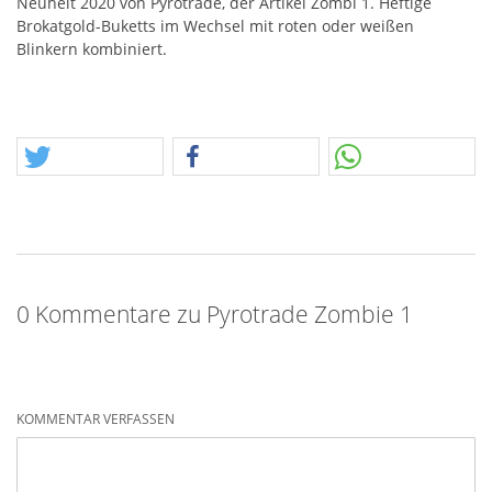
Neuheit 2020 von Pyrotrade, der Artikel Zombi 1. Heftige
Brokatgold-Buketts im Wechsel mit roten oder weißen
Blinkern kombiniert.
0 Kommentare zu Pyrotrade Zombie 1
KOMMENTAR VERFASSEN