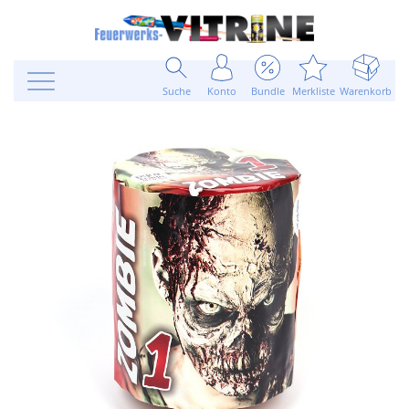
Suche
Konto
Bundle
Merkliste
Warenkorb