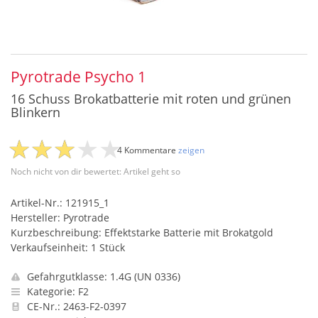
Pyrotrade Psycho 1
16 Schuss Brokatbatterie mit roten und grünen
Blinkern
4 Kommentare
zeigen
Noch nicht von dir bewertet: Artikel geht so
Artikel-Nr.: 121915_1
Hersteller: Pyrotrade
Kurzbeschreibung: Effektstarke Batterie mit Brokatgold
Verkaufseinheit: 1 Stück
Gefahrgutklasse: 1.4G (UN 0336)
Kategorie: F2
CE-Nr.: 2463-F2-0397