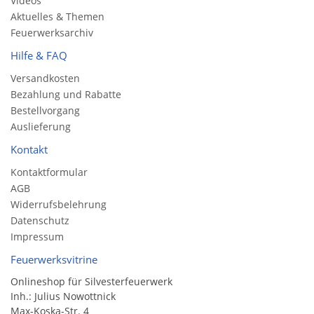
Videos
Aktuelles & Themen
Feuerwerksarchiv
Hilfe & FAQ
Versandkosten
Bezahlung und Rabatte
Bestellvorgang
Auslieferung
Kontakt
Kontaktformular
AGB
Widerrufsbelehrung
Datenschutz
Impressum
Feuerwerksvitrine
Onlineshop für Silvesterfeuerwerk
Inh.: Julius Nowottnick
Max-Koska-Str. 4