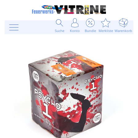
Suche
Konto
Bundle
Merkliste
Warenkorb