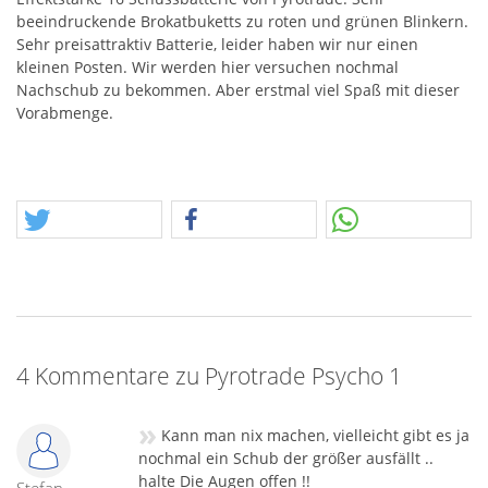
beeindruckende Brokatbuketts zu roten und grünen Blinkern.
Sehr preisattraktiv Batterie, leider haben wir nur einen
kleinen Posten. Wir werden hier versuchen nochmal
Nachschub zu bekommen. Aber erstmal viel Spaß mit dieser
Vorabmenge.
4 Kommentare zu Pyrotrade Psycho 1
»
Kann man nix machen, vielleicht gibt es ja
nochmal ein Schub der größer ausfällt ..
halte Die Augen offen !!