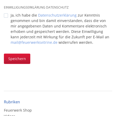
EINWILLIGUNGSERKLÄRUNG DATENSCHUTZ
Ja, ich habe die
Datenschutzerklärung
zur Kenntnis
genommen und bin damit einverstanden, dass die von
mir angegebenen Daten und Kommentare elektronisch
erhoben und gespeichert werden. Diese Einwilligung
kann jederzeit mit Wirkung für die Zukunft per E-Mail an
mail@feuerwerksvitrine.de
widerrufen werden.
Speichern
Rubriken
Feuerwerk Shop