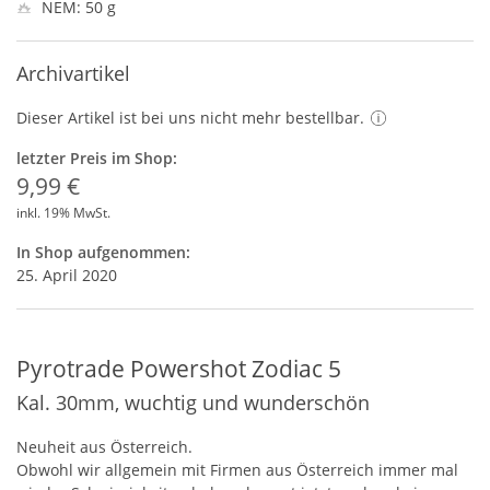
NEM: 50 g
Archivartikel
Dieser Artikel ist bei uns nicht mehr bestellbar.
letzter Preis im Shop:
9,99 €
inkl. 19% MwSt.
In Shop aufgenommen:
25. April 2020
Pyrotrade Powershot Zodiac 5
Kal. 30mm, wuchtig und wunderschön
Neuheit aus Österreich.
Obwohl wir allgemein mit Firmen aus Österreich immer mal