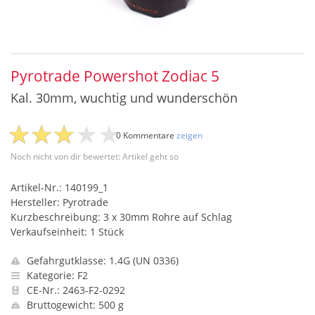
Pyrotrade Powershot Zodiac 5
Kal. 30mm, wuchtig und wunderschön
0 Kommentare
zeigen
Noch nicht von dir bewertet: Artikel geht so
Artikel-Nr.: 140199_1
Hersteller: Pyrotrade
Kurzbeschreibung: 3 x 30mm Rohre auf Schlag
Verkaufseinheit: 1 Stück
Gefahrgutklasse: 1.4G (UN 0336)
Kategorie: F2
CE-Nr.: 2463-F2-0292
Bruttogewicht: 500 g