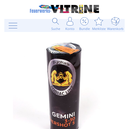
Suche
Konto
Bundle
Merkliste
Warenkorb