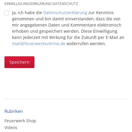
EINWILLIGUNGSERKLÄRUNG DATENSCHUTZ
Ja, ich habe die
Datenschutzerklärung
zur Kenntnis
genommen und bin damit einverstanden, dass die von
mir angegebenen Daten und Kommentare elektronisch
erhoben und gespeichert werden. Diese Einwilligung
kann jederzeit mit Wirkung für die Zukunft per E-Mail an
mail@feuerwerksvitrine.de
widerrufen werden.
Speichern
Rubriken
Feuerwerk Shop
Videos