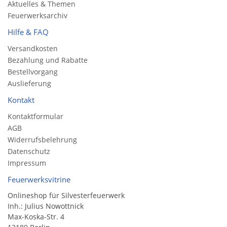
Aktuelles & Themen
Feuerwerksarchiv
Hilfe & FAQ
Versandkosten
Bezahlung und Rabatte
Bestellvorgang
Auslieferung
Kontakt
Kontaktformular
AGB
Widerrufsbelehrung
Datenschutz
Impressum
Feuerwerksvitrine
Onlineshop für Silvesterfeuerwerk
Inh.: Julius Nowottnick
Max-Koska-Str. 4