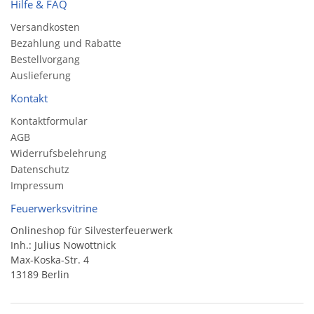
Hilfe & FAQ
Versandkosten
Bezahlung und Rabatte
Bestellvorgang
Auslieferung
Kontakt
Kontaktformular
AGB
Widerrufsbelehrung
Datenschutz
Impressum
Feuerwerksvitrine
Onlineshop für Silvesterfeuerwerk
Inh.: Julius Nowottnick
Max-Koska-Str. 4
13189 Berlin