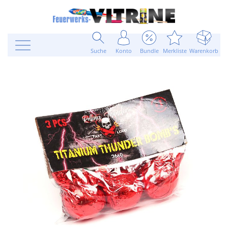
Suche
Konto
Bundle
Merkliste
Warenkorb