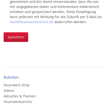
genommen und bin damit einverstanden, dass die von
mir angegebenen Daten und Kommentare elektronisch
erhoben und gespeichert werden. Diese Einwilligung
kann jederzeit mit Wirkung für die Zukunft per E-Mail an
mail@feuerwerksvitrine.de
widerrufen werden.
Speichern
Rubriken
Feuerwerk Shop
Videos
Aktuelles & Themen
Feuerwerksarchiv