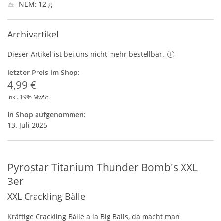
NEM: 12 g
Archivartikel
Dieser Artikel ist bei uns nicht mehr bestellbar.
letzter Preis im Shop:
4,99 €
inkl. 19% MwSt.
In Shop aufgenommen:
13. Juli 2025
Pyrostar Titanium Thunder Bomb's XXL
3er
XXL Crackling Bälle
Kräftige Crackling Bälle a la Big Balls, da macht man