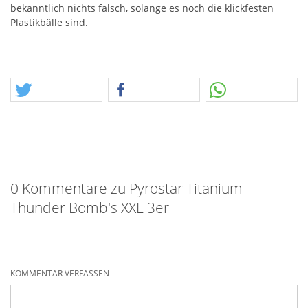
bekanntlich nichts falsch, solange es noch die klickfesten
Plastikbälle sind.
0 Kommentare zu Pyrostar Titanium
Thunder Bomb's XXL 3er
KOMMENTAR VERFASSEN