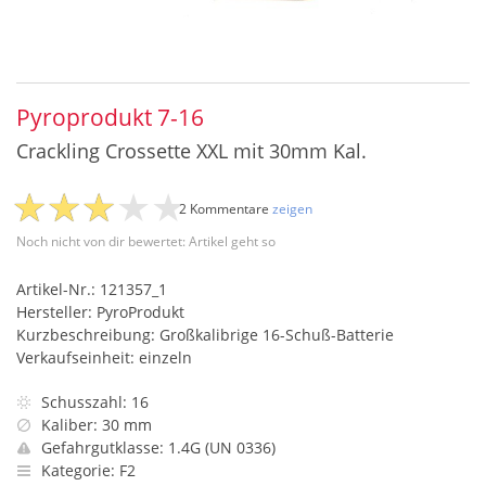
Pyroprodukt 7-16
Crackling Crossette XXL mit 30mm Kal.
2 Kommentare
zeigen
Noch nicht von dir bewertet: Artikel geht so
Artikel-Nr.: 121357_1
Hersteller: PyroProdukt
Kurzbeschreibung: Großkalibrige 16-Schuß-Batterie
Verkaufseinheit: einzeln
Schusszahl: 16
Kaliber: 30 mm
Gefahrgutklasse: 1.4G (UN 0336)
Kategorie: F2