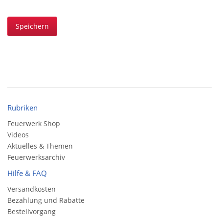
Speichern
Rubriken
Feuerwerk Shop
Videos
Aktuelles & Themen
Feuerwerksarchiv
Hilfe & FAQ
Versandkosten
Bezahlung und Rabatte
Bestellvorgang