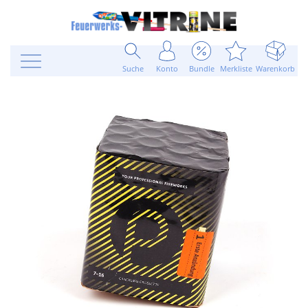
Suche
Konto
Bundle
Merkliste
Warenkorb