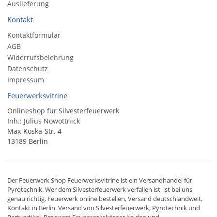
Auslieferung
Kontakt
Kontaktformular
AGB
Widerrufsbelehrung
Datenschutz
Impressum
Feuerwerksvitrine
Onlineshop für Silvesterfeuerwerk
Inh.: Julius Nowottnick
Max-Koska-Str. 4
13189 Berlin
Der
Feuerwerk Shop
Feuerwerksvitrine ist ein
Versandhandel
für
Pyrotechnik
. Wer dem Silvesterfeuerwerk verfallen ist, ist bei uns
genau richtig. Feuerwerk online bestellen,
Versand deutschlandweit
,
Kontakt in Berlin. Versand von
Silvesterfeuerwerk
,
Pyrotechnik
und