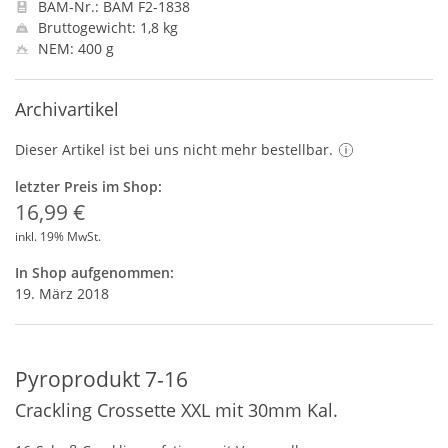
BAM-Nr.: BAM F2-1838
Bruttogewicht: 1,8 kg
NEM: 400 g
Archivartikel
Dieser Artikel ist bei uns nicht mehr bestellbar.
letzter Preis im Shop:
16,99 €
inkl. 19% MwSt.
In Shop aufgenommen:
19. März 2018
Pyroprodukt 7-16
Crackling Crossette XXL mit 30mm Kal.