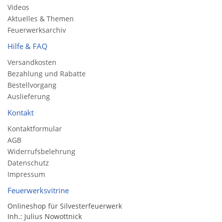
Videos
Aktuelles & Themen
Feuerwerksarchiv
Hilfe & FAQ
Versandkosten
Bezahlung und Rabatte
Bestellvorgang
Auslieferung
Kontakt
Kontaktformular
AGB
Widerrufsbelehrung
Datenschutz
Impressum
Feuerwerksvitrine
Onlineshop für Silvesterfeuerwerk
Inh.: Julius Nowottnick