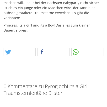
machen will… oder bei der nächsten Babyparty nicht sicher
ist ob es ein Junge oder ein Mädchen wird, der kann hier
hübsch gestaltete Traumsterne erwerben. Es gibt die
Varianten:
Princess, its a Girl und its a Boy! Das alles zum kleinen
Dauertiefpreis.
0 Kommentare zu Pyrogiochi its a Girl
Traumsternfontäne Blister