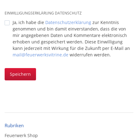
EINWILLIGUNGSERKLÄRUNG DATENSCHUTZ
Ja, ich habe die
Datenschutzerklärung
zur Kenntnis
genommen und bin damit einverstanden, dass die von
mir angegebenen Daten und Kommentare elektronisch
erhoben und gespeichert werden. Diese Einwilligung
kann jederzeit mit Wirkung für die Zukunft per E-Mail an
mail@feuerwerksvitrine.de
widerrufen werden.
Speichern
Rubriken
Feuerwerk Shop