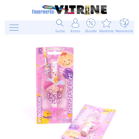
Suche
Konto
Bundle
Merkliste
Warenkorb