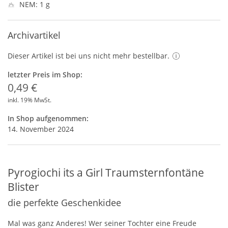
NEM: 1 g
Archivartikel
Dieser Artikel ist bei uns nicht mehr bestellbar.
letzter Preis im Shop:
0,49 €
inkl. 19% MwSt.
In Shop aufgenommen:
14. November 2024
Pyrogiochi its a Girl Traumsternfontäne
Blister
die perfekte Geschenkidee
Mal was ganz Anderes! Wer seiner Tochter eine Freude