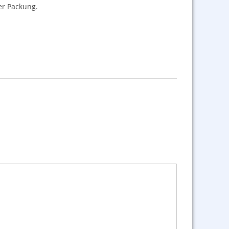
er Packung.