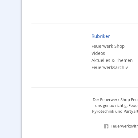
Rubriken
Feuerwerk Shop
Videos
Aktuelles & Themen
Feuerwerksarchiv
Der
Feuerwerk Shop
Feue
uns genau richtig. Feue
Pyrotechnik
und Partyart
Feuerwerksvitr