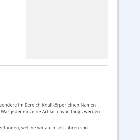
besondere im Bereich Knallkörper einen Namen
as jeder einzelne Artikel davon taugt, werden
 gefunden, welche wir auch seit Jahren von