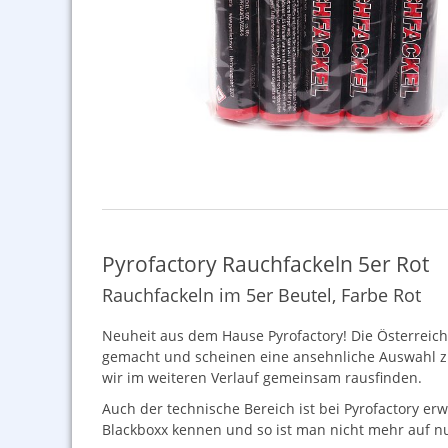
Pyrofactory Rauchfackeln 5er Rot
Rauchfackeln im 5er Beutel, Farbe Rot
Neuheit aus dem Hause Pyrofactory! Die Österreich
gemacht und scheinen eine ansehnliche Auswahl zu
wir im weiteren Verlauf gemeinsam rausfinden.
Auch der technische Bereich ist bei Pyrofactory er
Blackboxx kennen und so ist man nicht mehr auf nu