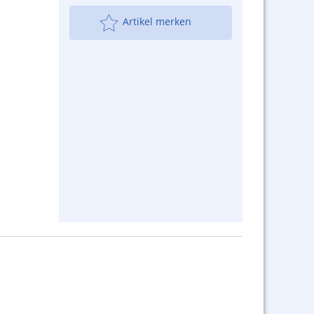
Artikel merken