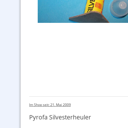
Im Shop seit: 21. Mai 2009
Pyrofa Silvesterheuler