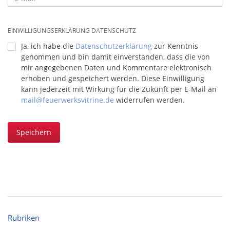
EINWILLIGUNGSERKLÄRUNG DATENSCHUTZ
Ja, ich habe die
Datenschutzerklärung
zur Kenntnis
genommen und bin damit einverstanden, dass die von
mir angegebenen Daten und Kommentare elektronisch
erhoben und gespeichert werden. Diese Einwilligung
kann jederzeit mit Wirkung für die Zukunft per E-Mail an
mail@feuerwerksvitrine.de
widerrufen werden.
Speichern
Rubriken