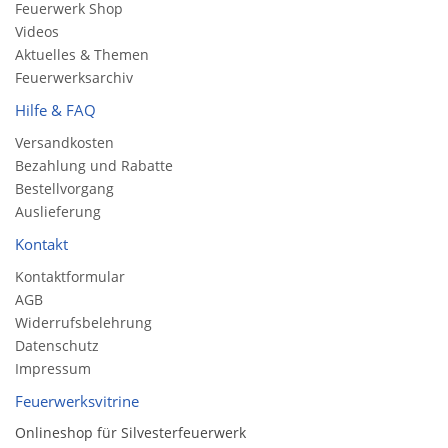
Feuerwerk Shop
Videos
Aktuelles & Themen
Feuerwerksarchiv
Hilfe & FAQ
Versandkosten
Bezahlung und Rabatte
Bestellvorgang
Auslieferung
Kontakt
Kontaktformular
AGB
Widerrufsbelehrung
Datenschutz
Impressum
Feuerwerksvitrine
Onlineshop für Silvesterfeuerwerk