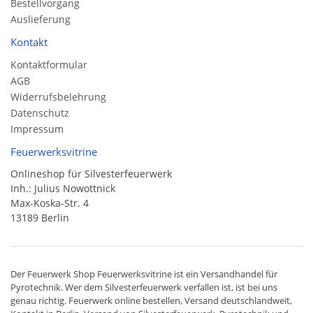
Bestellvorgang
Auslieferung
Kontakt
Kontaktformular
AGB
Widerrufsbelehrung
Datenschutz
Impressum
Feuerwerksvitrine
Onlineshop für Silvesterfeuerwerk
Inh.: Julius Nowottnick
Max-Koska-Str. 4
13189 Berlin
Der
Feuerwerk Shop
Feuerwerksvitrine ist ein
Versandhandel
für
Pyrotechnik
. Wer dem Silvesterfeuerwerk verfallen ist, ist bei uns
genau richtig. Feuerwerk online bestellen,
Versand deutschlandweit
,