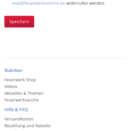
mail@feuerwerksvitrine.de
widerrufen werden.
Speichern
Rubriken
Feuerwerk Shop
Videos
Aktuelles & Themen
Feuerwerksarchiv
Hilfe & FAQ
Versandkosten
Bezahlung und Rabatte