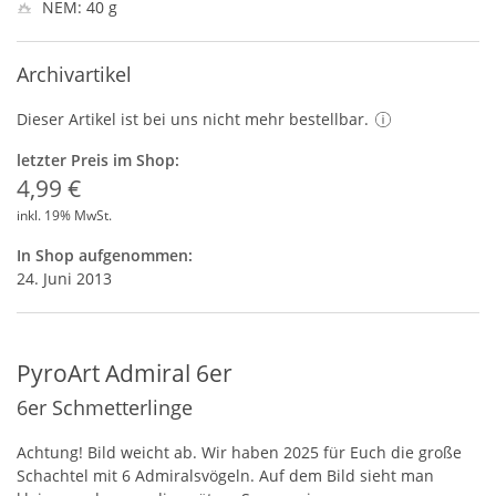
NEM: 40 g
Archivartikel
Dieser Artikel ist bei uns nicht mehr bestellbar.
letzter Preis im Shop:
4,99 €
inkl. 19% MwSt.
In Shop aufgenommen:
24. Juni 2013
PyroArt Admiral 6er
6er Schmetterlinge
Achtung! Bild weicht ab. Wir haben 2025 für Euch die große
Schachtel mit 6 Admiralsvögeln. Auf dem Bild sieht man