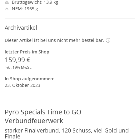
Bruttogewicht: 13,9 kg
NEM: 1965 g
Archivartikel
Dieser Artikel ist bei uns nicht mehr bestellbar.
letzter Preis im Shop:
159,99 €
inkl. 19% MwSt.
In Shop aufgenommen:
23. Oktober 2023
Pyro Specials Time to GO
Verbundfeuerwerk
starker Finalverbund, 120 Schuss, viel Gold und
Finale