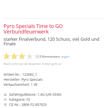
Pyro Specials Time to GO
Verbundfeuerwerk
starker Finalverbund, 120 Schuss, viel Gold und
Finale
0 Kommentare
zeigen
Noch nicht von dir bewertet: Artikel geht so
Artikel-Nr.: 122682_1
Hersteller: Pyro Specials
Verkaufseinheit: 1 VE
Gefahrgutklasse: 1.4G (UN 0336)
Kategorie: F2
CE-Nr.: 2806-F2-007025