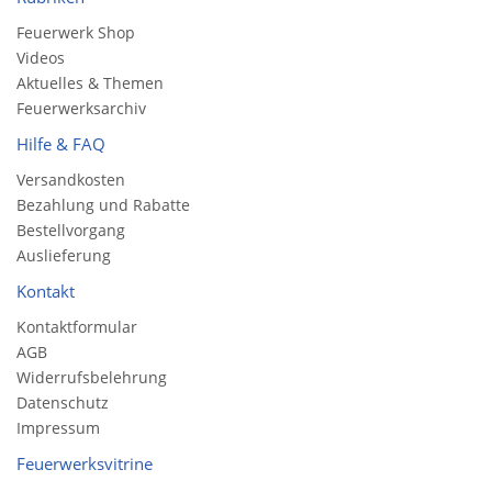
Feuerwerk Shop
Videos
Aktuelles & Themen
Feuerwerksarchiv
Hilfe & FAQ
Versandkosten
Bezahlung und Rabatte
Bestellvorgang
Auslieferung
Kontakt
Kontaktformular
AGB
Widerrufsbelehrung
Datenschutz
Impressum
Feuerwerksvitrine