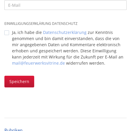
EINWILLIGUNGSERKLÄRUNG DATENSCHUTZ
Ja, ich habe die
Datenschutzerklärung
zur Kenntnis
genommen und bin damit einverstanden, dass die von
mir angegebenen Daten und Kommentare elektronisch
erhoben und gespeichert werden. Diese Einwilligung
kann jederzeit mit Wirkung für die Zukunft per E-Mail an
mail@feuerwerksvitrine.de
widerrufen werden.
Speichern
Rubriken