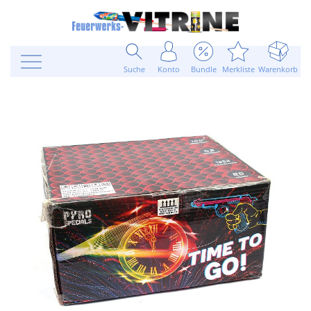
Suche
Konto
Bundle
Merkliste
Warenkorb