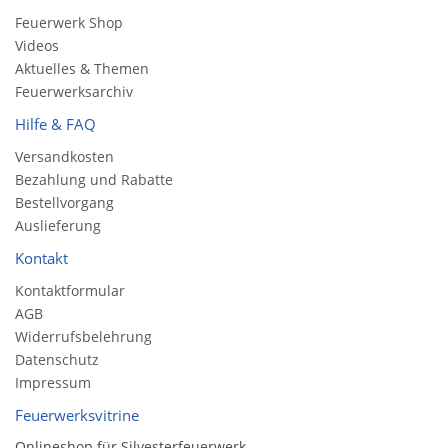
Feuerwerk Shop
Videos
Aktuelles & Themen
Feuerwerksarchiv
Hilfe & FAQ
Versandkosten
Bezahlung und Rabatte
Bestellvorgang
Auslieferung
Kontakt
Kontaktformular
AGB
Widerrufsbelehrung
Datenschutz
Impressum
Feuerwerksvitrine
Onlineshop für Silvesterfeuerwerk