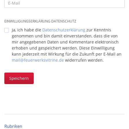
EINWILLIGUNGSERKLÄRUNG DATENSCHUTZ
Ja, ich habe die
Datenschutzerklärung
zur Kenntnis
genommen und bin damit einverstanden, dass die von
mir angegebenen Daten und Kommentare elektronisch
erhoben und gespeichert werden. Diese Einwilligung
kann jederzeit mit Wirkung für die Zukunft per E-Mail an
mail@feuerwerksvitrine.de
widerrufen werden.
Speichern
Rubriken