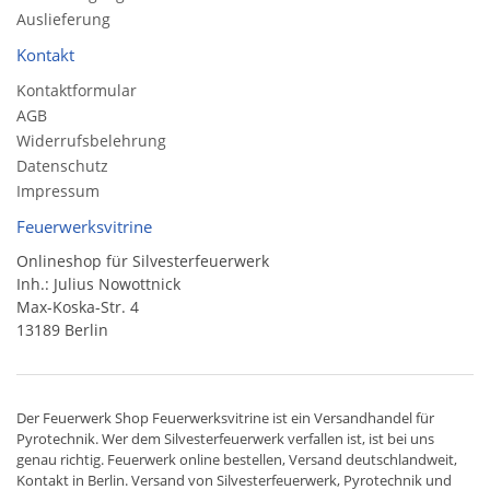
Auslieferung
Kontakt
Kontaktformular
AGB
Widerrufsbelehrung
Datenschutz
Impressum
Feuerwerksvitrine
Onlineshop für Silvesterfeuerwerk
Inh.: Julius Nowottnick
Max-Koska-Str. 4
13189 Berlin
Der
Feuerwerk Shop
Feuerwerksvitrine ist ein
Versandhandel
für
Pyrotechnik
. Wer dem Silvesterfeuerwerk verfallen ist, ist bei uns
genau richtig. Feuerwerk online bestellen,
Versand deutschlandweit
,
Kontakt in Berlin. Versand von
Silvesterfeuerwerk
,
Pyrotechnik
und