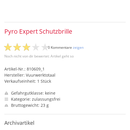
Pyro Expert Schutzbrille
0 Kommentare
zeigen
Noch nicht von dir bewertet: Artikel geht so
Artikel-Nr.: 810609_1
Hersteller: Vuurwerktotaal
Verkaufseinheit: 1 Stück
Gefahrgutklasse: keine
Kategorie: zulassungsfrei
Bruttogewicht: 23 g
Archivartikel