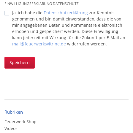
EINWILLIGUNGSERKLÄRUNG DATENSCHUTZ
Ja, ich habe die
Datenschutzerklärung
zur Kenntnis
genommen und bin damit einverstanden, dass die von
mir angegebenen Daten und Kommentare elektronisch
erhoben und gespeichert werden. Diese Einwilligung
kann jederzeit mit Wirkung für die Zukunft per E-Mail an
mail@feuerwerksvitrine.de
widerrufen werden.
Speichern
Rubriken
Feuerwerk Shop
Videos