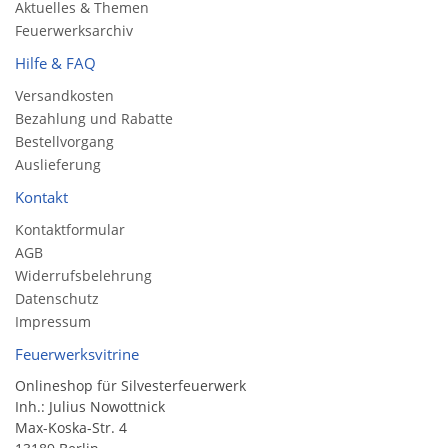
Aktuelles & Themen
Feuerwerksarchiv
Hilfe & FAQ
Versandkosten
Bezahlung und Rabatte
Bestellvorgang
Auslieferung
Kontakt
Kontaktformular
AGB
Widerrufsbelehrung
Datenschutz
Impressum
Feuerwerksvitrine
Onlineshop für Silvesterfeuerwerk
Inh.: Julius Nowottnick
Max-Koska-Str. 4