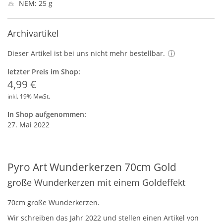
NEM: 25 g
Archivartikel
Dieser Artikel ist bei uns nicht mehr bestellbar.
letzter Preis im Shop:
4,99 €
inkl. 19% MwSt.
In Shop aufgenommen:
27. Mai 2022
Pyro Art Wunderkerzen 70cm Gold
große Wunderkerzen mit einem Goldeffekt
70cm große Wunderkerzen.
Wir schreiben das Jahr 2022 und stellen einen Artikel von