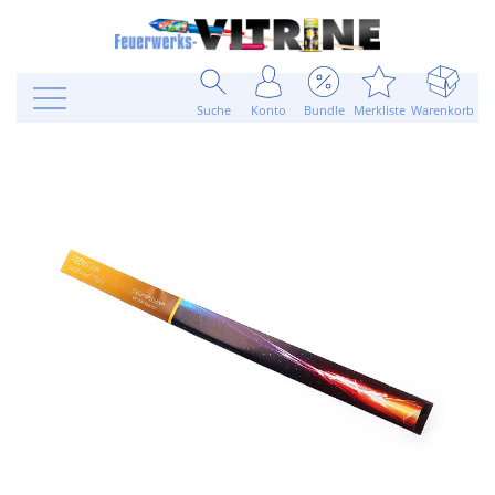
Suche
Konto
Bundle
Merkliste
Warenkorb