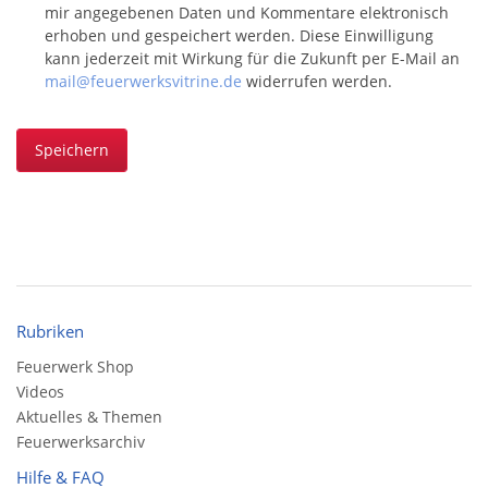
mir angegebenen Daten und Kommentare elektronisch
erhoben und gespeichert werden. Diese Einwilligung
kann jederzeit mit Wirkung für die Zukunft per E-Mail an
mail@feuerwerksvitrine.de
widerrufen werden.
Speichern
Rubriken
Feuerwerk Shop
Videos
Aktuelles & Themen
Feuerwerksarchiv
Hilfe & FAQ