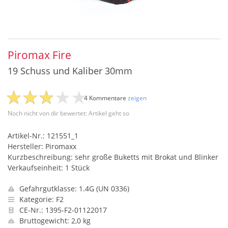
Piromax Fire
19 Schuss und Kaliber 30mm
4 Kommentare
zeigen
Noch nicht von dir bewertet: Artikel geht so
Artikel-Nr.: 121551_1
Hersteller: Piromaxx
Kurzbeschreibung: sehr große Buketts mit Brokat und Blinker
Verkaufseinheit: 1 Stück
Gefahrgutklasse: 1.4G (UN 0336)
Kategorie: F2
CE-Nr.: 1395-F2-01122017
Bruttogewicht: 2,0 kg