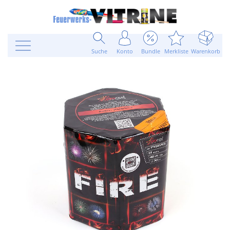
Suche
Konto
Bundle
Merkliste
Warenkorb