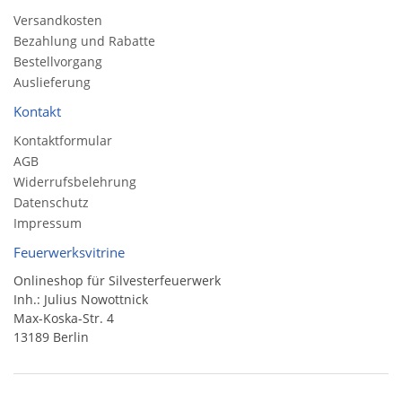
Versandkosten
Bezahlung und Rabatte
Bestellvorgang
Auslieferung
Kontakt
Kontaktformular
AGB
Widerrufsbelehrung
Datenschutz
Impressum
Feuerwerksvitrine
Onlineshop für Silvesterfeuerwerk
Inh.: Julius Nowottnick
Max-Koska-Str. 4
13189 Berlin