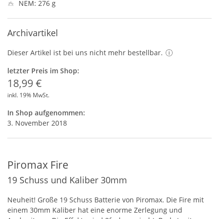
NEM: 276 g
Archivartikel
Dieser Artikel ist bei uns nicht mehr bestellbar.
letzter Preis im Shop:
18,99 €
inkl. 19% MwSt.
In Shop aufgenommen:
3. November 2018
Piromax Fire
19 Schuss und Kaliber 30mm
Neuheit! Große 19 Schuss Batterie von Piromax. Die Fire mit
einem 30mm Kaliber hat eine enorme Zerlegung und