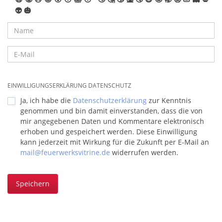
👽
🎃
EINWILLIGUNGSERKLÄRUNG DATENSCHUTZ
Ja, ich habe die
Datenschutzerklärung
zur Kenntnis
genommen und bin damit einverstanden, dass die von
mir angegebenen Daten und Kommentare elektronisch
erhoben und gespeichert werden. Diese Einwilligung
kann jederzeit mit Wirkung für die Zukunft per E-Mail an
mail@feuerwerksvitrine.de
widerrufen werden.
Speichern