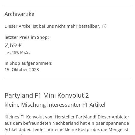
Archivartikel
Dieser Artikel ist bei uns nicht mehr bestellbar.
letzter Preis im Shop:
2,69 €
inkl. 19% MwSt.
In Shop aufgenommen:
15. Oktober 2023
Partyland F1 Mini Konvolut 2
kleine Mischung interessanter F1 Artikel
Kleines F1 Konvolut vom Hersteller Partyland! Dieser Anbieter
aus dem befreundeten Nachbarland hat ein paar spannende
Artikel dabei. Leider nur eine kleine Kostprobe, die Menge ist