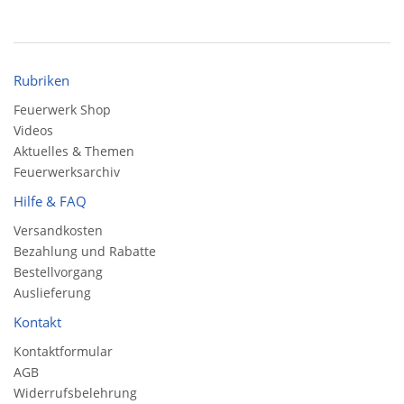
Rubriken
Feuerwerk Shop
Videos
Aktuelles & Themen
Feuerwerksarchiv
Hilfe & FAQ
Versandkosten
Bezahlung und Rabatte
Bestellvorgang
Auslieferung
Kontakt
Kontaktformular
AGB
Widerrufsbelehrung