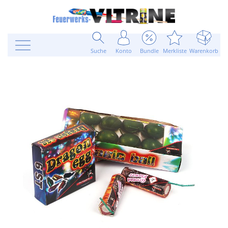
Suche
Konto
Bundle
Merkliste
Warenkorb