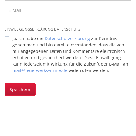
EINWILLIGUNGSERKLÄRUNG DATENSCHUTZ
Ja, ich habe die
Datenschutzerklärung
zur Kenntnis
genommen und bin damit einverstanden, dass die von
mir angegebenen Daten und Kommentare elektronisch
erhoben und gespeichert werden. Diese Einwilligung
kann jederzeit mit Wirkung für die Zukunft per E-Mail an
mail@feuerwerksvitrine.de
widerrufen werden.
Speichern