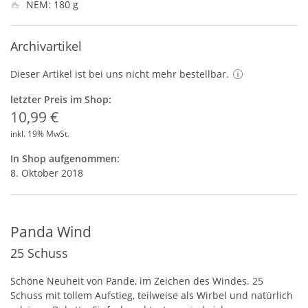
NEM: 180 g
Archivartikel
Dieser Artikel ist bei uns nicht mehr bestellbar.
letzter Preis im Shop:
10,99 €
inkl. 19% MwSt.
In Shop aufgenommen:
8. Oktober 2018
Panda Wind
25 Schuss
Schöne Neuheit von Pande, im Zeichen des Windes. 25
Schuss mit tollem Aufstieg, teilweise als Wirbel und natürlich