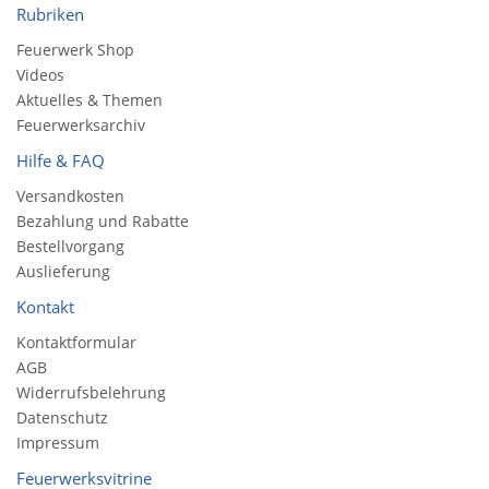
Rubriken
Feuerwerk Shop
Videos
Aktuelles & Themen
Feuerwerksarchiv
Hilfe & FAQ
Versandkosten
Bezahlung und Rabatte
Bestellvorgang
Auslieferung
Kontakt
Kontaktformular
AGB
Widerrufsbelehrung
Datenschutz
Impressum
Feuerwerksvitrine