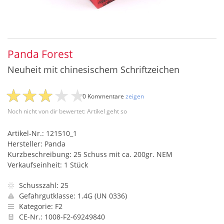
Panda Forest
Neuheit mit chinesischem Schriftzeichen
0 Kommentare
zeigen
Noch nicht von dir bewertet: Artikel geht so
Artikel-Nr.: 121510_1
Hersteller: Panda
Kurzbeschreibung: 25 Schuss mit ca. 200gr. NEM
Verkaufseinheit: 1 Stück
Schusszahl: 25
Gefahrgutklasse: 1.4G (UN 0336)
Kategorie: F2
CE-Nr.: 1008-F2-69249840