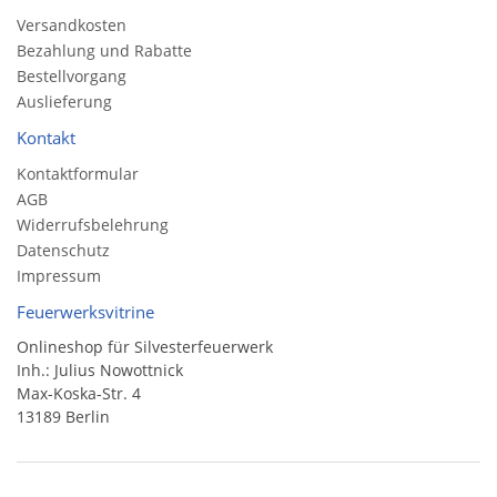
Versandkosten
Bezahlung und Rabatte
Bestellvorgang
Auslieferung
Kontakt
Kontaktformular
AGB
Widerrufsbelehrung
Datenschutz
Impressum
Feuerwerksvitrine
Onlineshop für Silvesterfeuerwerk
Inh.: Julius Nowottnick
Max-Koska-Str. 4
13189 Berlin