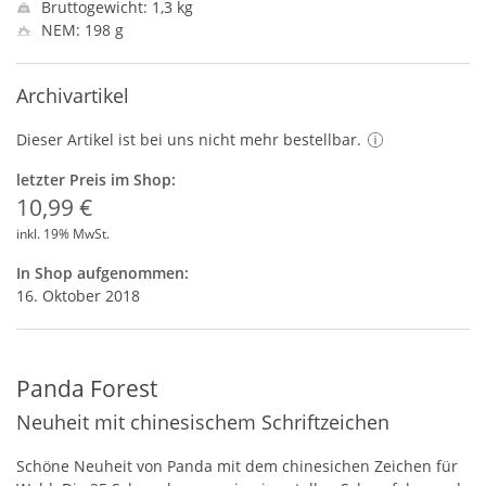
Bruttogewicht: 1,3 kg
NEM: 198 g
Archivartikel
Dieser Artikel ist bei uns nicht mehr bestellbar.
letzter Preis im Shop:
10,99 €
inkl. 19% MwSt.
In Shop aufgenommen:
16. Oktober 2018
Panda Forest
Neuheit mit chinesischem Schriftzeichen
Schöne Neuheit von Panda mit dem chinesichen Zeichen für