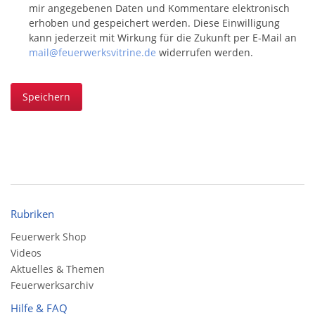
mir angegebenen Daten und Kommentare elektronisch
erhoben und gespeichert werden. Diese Einwilligung
kann jederzeit mit Wirkung für die Zukunft per E-Mail an
mail@feuerwerksvitrine.de
widerrufen werden.
Speichern
Rubriken
Feuerwerk Shop
Videos
Aktuelles & Themen
Feuerwerksarchiv
Hilfe & FAQ