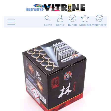
Suche
Konto
Bundle
Merkliste
Warenkorb