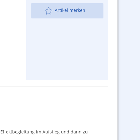
Artikel merken
Effektbegleitung im Aufstieg und dann zu