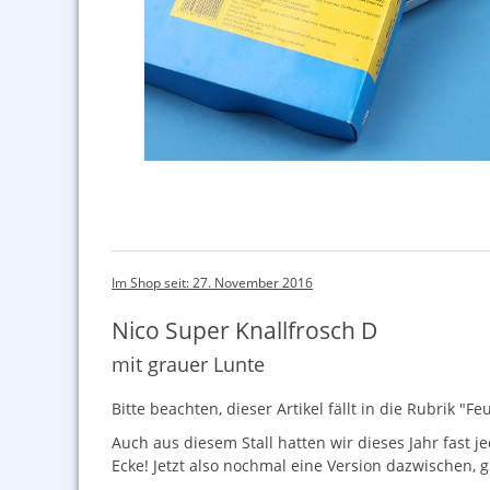
Im Shop seit: 27. November 2016
Nico Super Knallfrosch D
mit grauer Lunte
Bitte beachten, dieser Artikel fällt in die Rubrik 
Auch aus diesem Stall hatten wir dieses Jahr fast j
Ecke! Jetzt also nochmal eine Version dazwischen, 