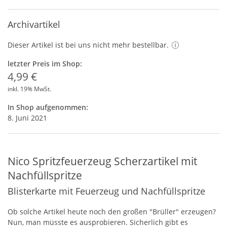
Archivartikel
Dieser Artikel ist bei uns nicht mehr bestellbar.
letzter Preis im Shop:
4,99 €
inkl. 19% MwSt.
In Shop aufgenommen:
8. Juni 2021
Nico Spritzfeuerzeug Scherzartikel mit
Nachfüllspritze
Blisterkarte mit Feuerzeug und Nachfüllspritze
Ob solche Artikel heute noch den großen "Brüller" erzeugen?
Nun, man müsste es ausprobieren. Sicherlich gibt es