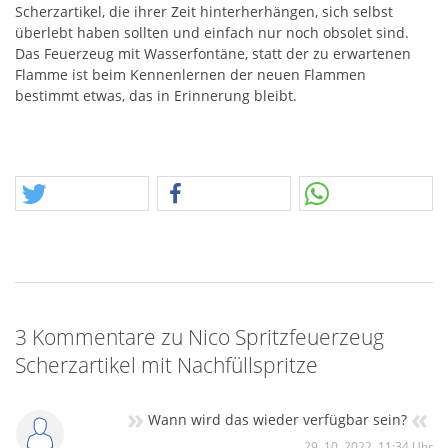
Scherzartikel, die ihrer Zeit hinterherhängen, sich selbst
überlebt haben sollten und einfach nur noch obsolet sind.
Das Feuerzeug mit Wasserfontäne, statt der zu erwartenen
Flamme ist beim Kennenlernen der neuen Flammen
bestimmt etwas, das in Erinnerung bleibt.
3 Kommentare zu Nico Spritzfeuerzeug
Scherzartikel mit Nachfüllspritze
»
«
Wann wird das wieder verfügbar sein?
29. 10. 2022, 11:34 Uhr