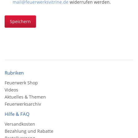
mail@feuerwerksvitrine.de
widerrufen werden.
Speichern
Rubriken
Feuerwerk Shop
Videos
Aktuelles & Themen
Feuerwerksarchiv
Hilfe & FAQ
Versandkosten
Bezahlung und Rabatte