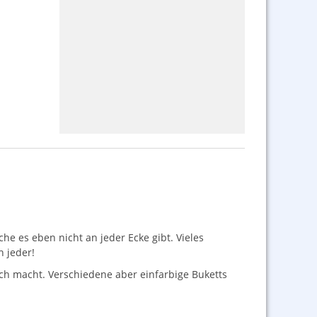
he es eben nicht an jeder Ecke gibt. Vieles
h jeder!
sch macht. Verschiedene aber einfarbige Buketts