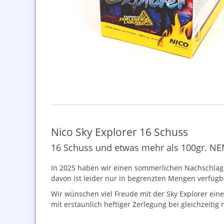
Nico Sky Explorer 16 Schuss
16 Schuss und etwas mehr als 100gr. N
In 2025 haben wir einen sommerlichen Nachschlag de
davon ist leider nur in begrenzten Mengen verfügbar
Wir wünschen viel Freude mit der Sky Explorer ein
mit erstaunlich heftiger Zerlegung bei gleichzeitig 