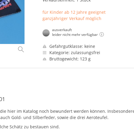
für Kinder ab 12 Jahre geeignet
ganzjähriger Verkauf möglich
ausverkauft
leider nicht mehr verfügbar
Gefahrgutklasse: keine
Kategorie: zulassungsfrei
Bruttogewicht: 123 g
01
, die hier im Katalog noch bewundert werden können. Insbesondere
auch Gold- und Silberfeder, sowie die drei Aeroteufel.
solche Schätz zu bestauen sind.