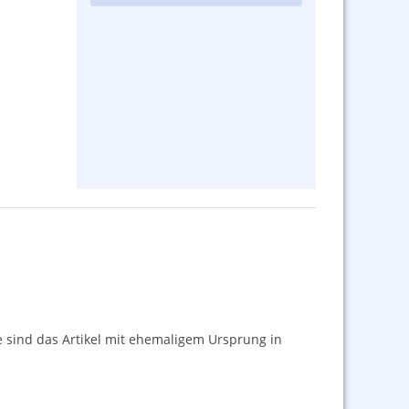
 sind das Artikel mit ehemaligem Ursprung in