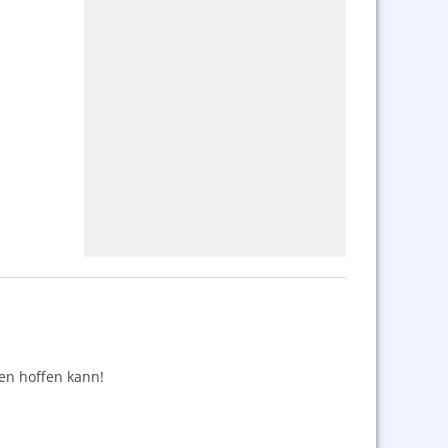
nen hoffen kann!