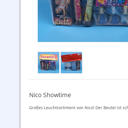
Nico Showtime
Großes Leuchtsortiment von Nico! Der Beutel ist sc