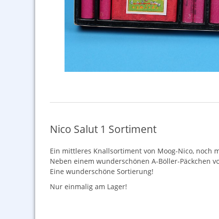
Nico Salut 1 Sortiment
Ein mittleres Knallsortiment von Moog-Nico, noch mi
Neben einem wunderschönen A-Böller-Päckchen von 
Eine wunderschöne Sortierung!
Nur einmalig am Lager!