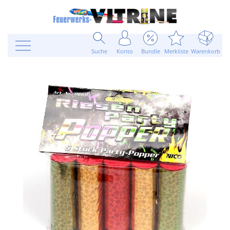
Suche
Konto
Bundle
Merkliste
Warenkorb