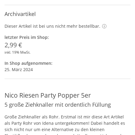
Archivartikel
Dieser Artikel ist bei uns nicht mehr bestellbar.
letzter Preis im Shop:
2,99 €
inkl. 19% MwSt.
In Shop aufgenommen:
25. März 2024
Nico Riesen Party Popper 5er
5 große Ziehknaller mit ordentlich Füllung
Große Ziehknaller als Rohr. Erstmal ist mir diese Art Artikel
als Party Rohr von Idena untergekommen! Dabei handelt es
sich nicht nur um eine Alternative zu den kleinen