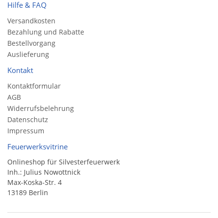
Hilfe & FAQ
Versandkosten
Bezahlung und Rabatte
Bestellvorgang
Auslieferung
Kontakt
Kontaktformular
AGB
Widerrufsbelehrung
Datenschutz
Impressum
Feuerwerksvitrine
Onlineshop für Silvesterfeuerwerk
Inh.: Julius Nowottnick
Max-Koska-Str. 4
13189 Berlin