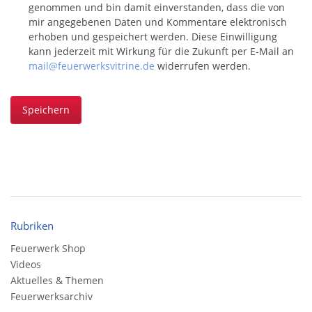
genommen und bin damit einverstanden, dass die von
mir angegebenen Daten und Kommentare elektronisch
erhoben und gespeichert werden. Diese Einwilligung
kann jederzeit mit Wirkung für die Zukunft per E-Mail an
mail@feuerwerksvitrine.de
widerrufen werden.
Speichern
Rubriken
Feuerwerk Shop
Videos
Aktuelles & Themen
Feuerwerksarchiv