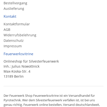
Bestellvorgang
Auslieferung
Kontakt
Kontaktformular
AGB
Widerrufsbelehrung
Datenschutz
Impressum
Feuerwerksvitrine
Onlineshop für Silvesterfeuerwerk
Inh.: Julius Nowottnick
Max-Koska-Str. 4
13189 Berlin
Der
Feuerwerk Shop
Feuerwerksvitrine ist ein
Versandhandel
für
Pyrotechnik
. Wer dem Silvesterfeuerwerk verfallen ist, ist bei uns
genau richtig. Feuerwerk online bestellen,
Versand deutschlandweit
,