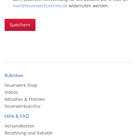
mail@feuerwerksvitrine.de
widerrufen werden.
Speichern
Rubriken
Feuerwerk Shop
Videos
Aktuelles & Themen
Feuerwerksarchiv
Hilfe & FAQ
Versandkosten
Bezahlung und Rabatte