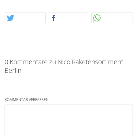
0 Kommentare zu Nico Raketensortiment
Berlin
KOMMENTAR VERFASSEN