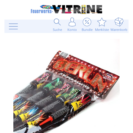
Suche
Konto
Bundle
Merkliste
Warenkorb