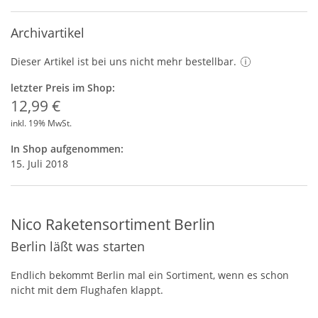
Archivartikel
Dieser Artikel ist bei uns nicht mehr bestellbar.
letzter Preis im Shop:
12,99 €
inkl. 19% MwSt.
In Shop aufgenommen:
15. Juli 2018
Nico Raketensortiment Berlin
Berlin läßt was starten
Endlich bekommt Berlin mal ein Sortiment, wenn es schon
nicht mit dem Flughafen klappt.