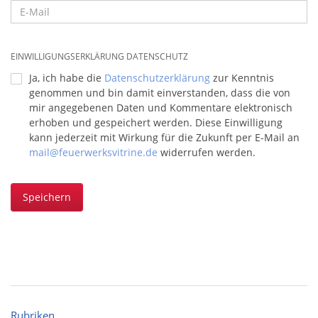
EINWILLIGUNGSERKLÄRUNG DATENSCHUTZ
Ja, ich habe die
Datenschutzerklärung
zur Kenntnis
genommen und bin damit einverstanden, dass die von
mir angegebenen Daten und Kommentare elektronisch
erhoben und gespeichert werden. Diese Einwilligung
kann jederzeit mit Wirkung für die Zukunft per E-Mail an
mail@feuerwerksvitrine.de
widerrufen werden.
Speichern
Rubriken