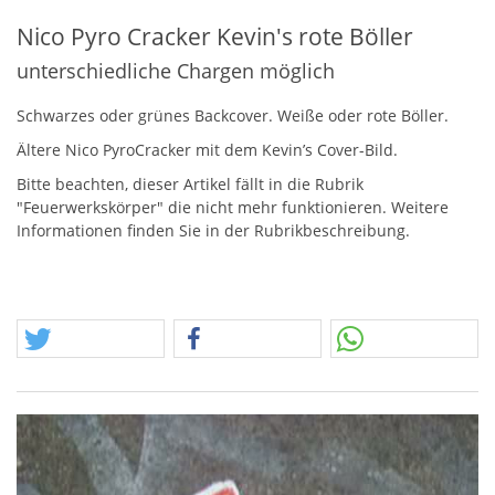
Nico Pyro Cracker Kevin's rote Böller
unterschiedliche Chargen möglich
Schwarzes oder grünes Backcover. Weiße oder rote Böller.
Ältere Nico PyroCracker mit dem Kevin’s Cover-Bild.
Bitte beachten, dieser Artikel fällt in die Rubrik
"Feuerwerkskörper" die nicht mehr funktionieren. Weitere
Informationen finden Sie in der Rubrikbeschreibung.