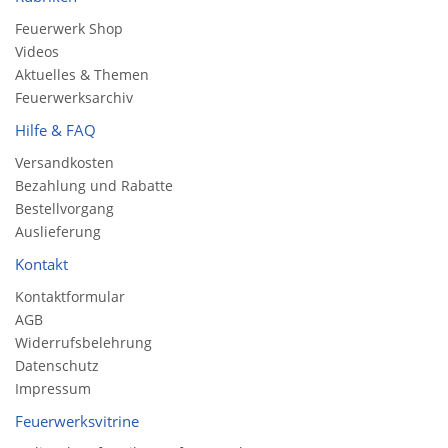
Feuerwerk Shop
Videos
Aktuelles & Themen
Feuerwerksarchiv
Hilfe & FAQ
Versandkosten
Bezahlung und Rabatte
Bestellvorgang
Auslieferung
Kontakt
Kontaktformular
AGB
Widerrufsbelehrung
Datenschutz
Impressum
Feuerwerksvitrine