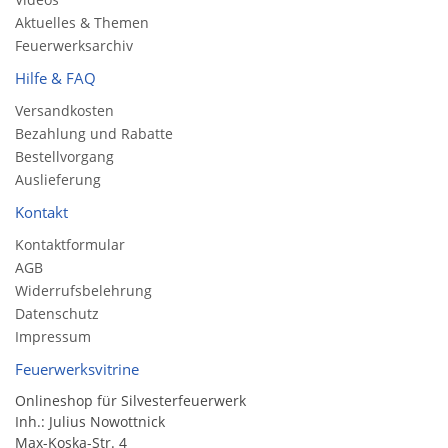
Aktuelles & Themen
Feuerwerksarchiv
Hilfe & FAQ
Versandkosten
Bezahlung und Rabatte
Bestellvorgang
Auslieferung
Kontakt
Kontaktformular
AGB
Widerrufsbelehrung
Datenschutz
Impressum
Feuerwerksvitrine
Onlineshop für Silvesterfeuerwerk
Inh.: Julius Nowottnick
Max-Koska-Str. 4