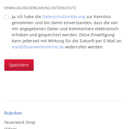
EINWILLIGUNGSERKLÄRUNG DATENSCHUTZ
Ja, ich habe die
Datenschutzerklärung
zur Kenntnis
genommen und bin damit einverstanden, dass die von
mir angegebenen Daten und Kommentare elektronisch
erhoben und gespeichert werden. Diese Einwilligung
kann jederzeit mit Wirkung für die Zukunft per E-Mail an
mail@feuerwerksvitrine.de
widerrufen werden.
Speichern
Rubriken
Feuerwerk Shop
Videos