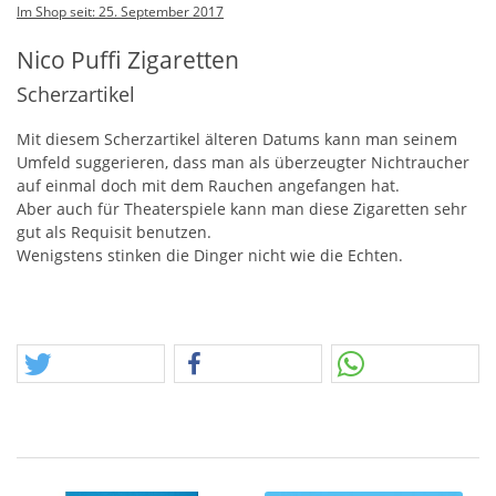
Im Shop seit: 25. September 2017
Nico Puffi Zigaretten
Scherzartikel
Mit diesem Scherzartikel älteren Datums kann man seinem
Umfeld suggerieren, dass man als überzeugter Nichtraucher
auf einmal doch mit dem Rauchen angefangen hat.
Aber auch für Theaterspiele kann man diese Zigaretten sehr
gut als Requisit benutzen.
Wenigstens stinken die Dinger nicht wie die Echten.