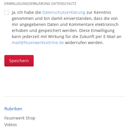
EINWILLIGUNGSERKLÄRUNG DATENSCHUTZ
Ja, ich habe die
Datenschutzerklärung
zur Kenntnis
genommen und bin damit einverstanden, dass die von
mir angegebenen Daten und Kommentare elektronisch
erhoben und gespeichert werden. Diese Einwilligung
kann jederzeit mit Wirkung für die Zukunft per E-Mail an
mail@feuerwerksvitrine.de
widerrufen werden.
Speichern
Rubriken
Feuerwerk Shop
Videos