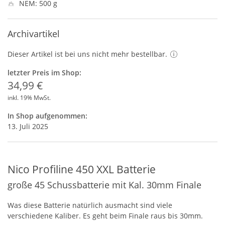
NEM: 500 g
Archivartikel
Dieser Artikel ist bei uns nicht mehr bestellbar.
letzter Preis im Shop:
34,99 €
inkl. 19% MwSt.
In Shop aufgenommen:
13. Juli 2025
Nico Profiline 450 XXL Batterie
große 45 Schussbatterie mit Kal. 30mm Finale
Was diese Batterie natürlich ausmacht sind viele
verschiedene Kaliber. Es geht beim Finale raus bis 30mm.