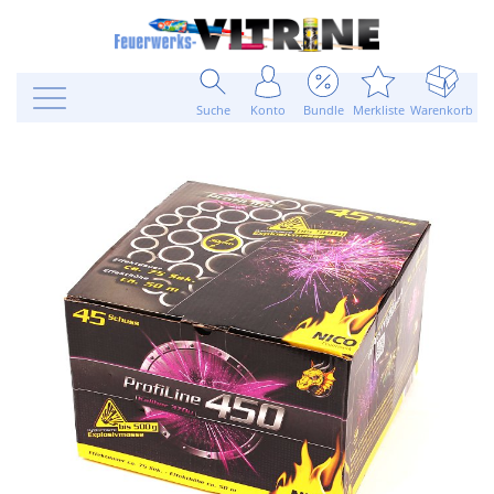
Suche
Konto
Bundle
Merkliste
Warenkorb