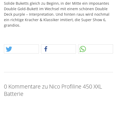
Solide Buketts gleich zu Beginn, in der Mitte ein imposantes
Double Gold-Bukett im Wechsel mit einem schönen Double
Deck purple – Interpretation. Und hinten raus wird nochmal
ein richtige Kracher & Klassiker imitiert, die Super Show 6,
grandios.
0 Kommentare zu Nico Profiline 450 XXL
Batterie