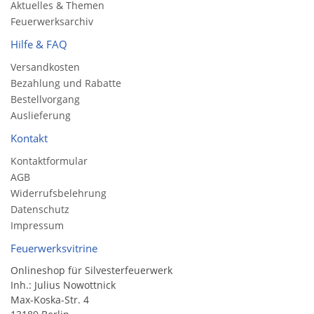
Aktuelles & Themen
Feuerwerksarchiv
Hilfe & FAQ
Versandkosten
Bezahlung und Rabatte
Bestellvorgang
Auslieferung
Kontakt
Kontaktformular
AGB
Widerrufsbelehrung
Datenschutz
Impressum
Feuerwerksvitrine
Onlineshop für Silvesterfeuerwerk
Inh.: Julius Nowottnick
Max-Koska-Str. 4