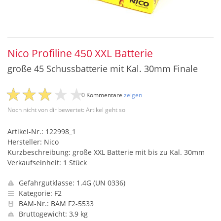
Nico Profiline 450 XXL Batterie
große 45 Schussbatterie mit Kal. 30mm Finale
0 Kommentare
zeigen
Noch nicht von dir bewertet: Artikel geht so
Artikel-Nr.: 122998_1
Hersteller: Nico
Kurzbeschreibung: große XXL Batterie mit bis zu Kal. 30mm
Verkaufseinheit: 1 Stück
Gefahrgutklasse: 1.4G (UN 0336)
Kategorie: F2
BAM-Nr.: BAM F2-5533
Bruttogewicht: 3,9 kg