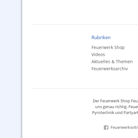
Rubriken
Feuerwerk Shop
Videos
Aktuelles & Themen
Feuerwerksarchiv
Der
Feuerwerk Shop
Feue
uns genau richtig. Feue
Pyrotechnik
und Partyart
Feuerwerksvitr