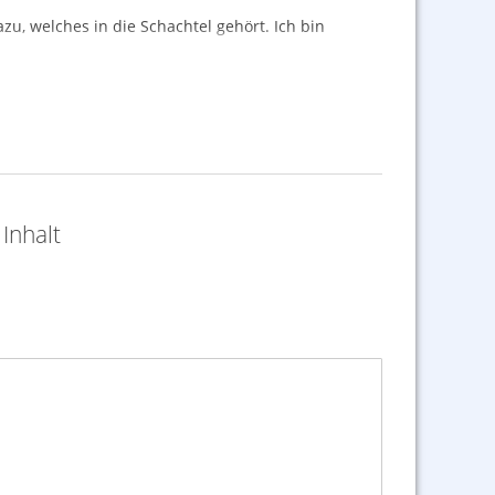
u, welches in die Schachtel gehört. Ich bin
Inhalt