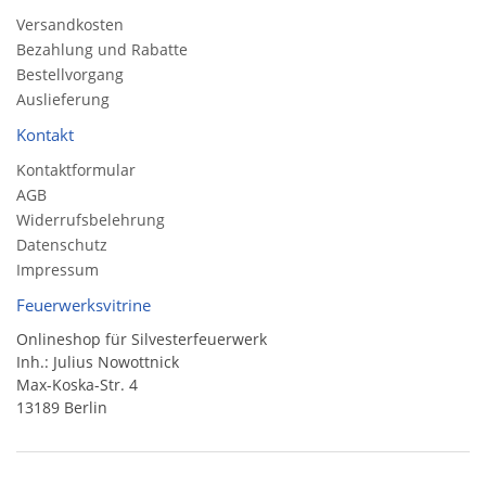
Versandkosten
Bezahlung und Rabatte
Bestellvorgang
Auslieferung
Kontakt
Kontaktformular
AGB
Widerrufsbelehrung
Datenschutz
Impressum
Feuerwerksvitrine
Onlineshop für Silvesterfeuerwerk
Inh.: Julius Nowottnick
Max-Koska-Str. 4
13189 Berlin