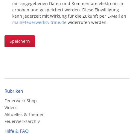
mir angegebenen Daten und Kommentare elektronisch
erhoben und gespeichert werden. Diese Einwilligung
kann jederzeit mit Wirkung für die Zukunft per E-Mail an
mail@feuerwerksvitrine.de
widerrufen werden.
Speichern
Rubriken
Feuerwerk Shop
Videos
Aktuelles & Themen
Feuerwerksarchiv
Hilfe & FAQ