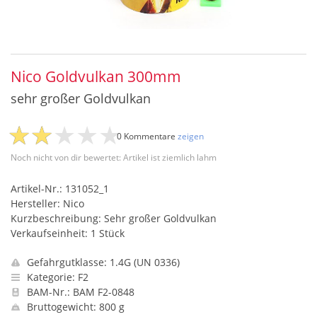
Nico Goldvulkan 300mm
sehr großer Goldvulkan
0 Kommentare
zeigen
Noch nicht von dir bewertet: Artikel ist ziemlich lahm
Artikel-Nr.: 131052_1
Hersteller: Nico
Kurzbeschreibung: Sehr großer Goldvulkan
Verkaufseinheit: 1 Stück
Gefahrgutklasse: 1.4G (UN 0336)
Kategorie: F2
BAM-Nr.: BAM F2-0848
Bruttogewicht: 800 g