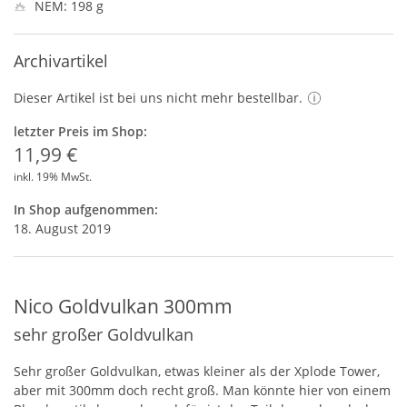
NEM: 198 g
Archivartikel
Dieser Artikel ist bei uns nicht mehr bestellbar.
letzter Preis im Shop:
11,99 €
inkl. 19% MwSt.
In Shop aufgenommen:
18. August 2019
Nico Goldvulkan 300mm
sehr großer Goldvulkan
Sehr großer Goldvulkan, etwas kleiner als der Xplode Tower,
aber mit 300mm doch recht groß. Man könnte hier von einem