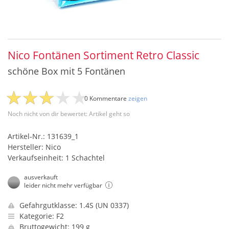
Nico Fontänen Sortiment Retro Classic
schöne Box mit 5 Fontänen
0 Kommentare
zeigen
Noch nicht von dir bewertet: Artikel geht so
Artikel-Nr.: 131639_1
Hersteller: Nico
Verkaufseinheit: 1 Schachtel
ausverkauft
leider nicht mehr verfügbar
Gefahrgutklasse: 1.4S (UN 0337)
Kategorie: F2
Bruttogewicht: 199 g