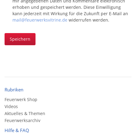
mir angegebenen Daten und Kommentare elektronisch
erhoben und gespeichert werden. Diese Einwilligung
kann jederzeit mit Wirkung für die Zukunft per E-Mail an
mail@feuerwerksvitrine.de
widerrufen werden.
Speichern
Rubriken
Feuerwerk Shop
Videos
Aktuelles & Themen
Feuerwerksarchiv
Hilfe & FAQ