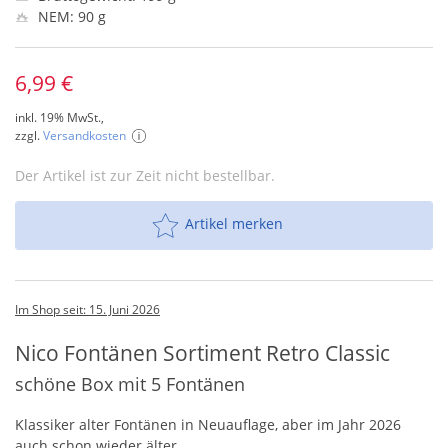
NEM: 90 g
6,99 €
inkl. 19% MwSt.,
zzgl.
Versandkosten
Der Artikel ist zur Zeit nicht bestellbar.
Artikel merken
Im Shop seit: 15. Juni 2026
Nico Fontänen Sortiment Retro Classic
schöne Box mit 5 Fontänen
Klassiker alter Fontänen in Neuauflage, aber im Jahr 2026
auch schon wieder älter.