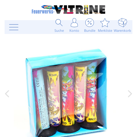
Suche
Konto
Bundle
Merkliste
Warenkorb