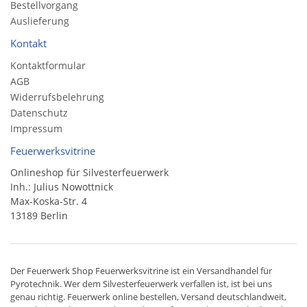
Bestellvorgang
Auslieferung
Kontakt
Kontaktformular
AGB
Widerrufsbelehrung
Datenschutz
Impressum
Feuerwerksvitrine
Onlineshop für Silvesterfeuerwerk
Inh.: Julius Nowottnick
Max-Koska-Str. 4
13189 Berlin
Der
Feuerwerk Shop
Feuerwerksvitrine ist ein
Versandhandel
für
Pyrotechnik
. Wer dem Silvesterfeuerwerk verfallen ist, ist bei uns
genau richtig. Feuerwerk online bestellen,
Versand deutschlandweit
,