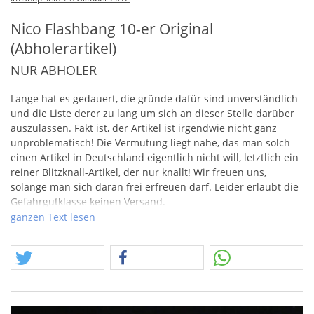
Nico Flashbang 10-er Original
(Abholerartikel)
NUR ABHOLER
Lange hat es gedauert, die gründe dafür sind unverständlich
und die Liste derer zu lang um sich an dieser Stelle darüber
auszulassen. Fakt ist, der Artikel ist irgendwie nicht ganz
unproblematisch! Die Vermutung liegt nahe, das man solch
einen Artikel in Deutschland eigentlich nicht will, letztlich ein
reiner Blitzknall-Artikel, der nur knallt! Wir freuen uns,
solange man sich daran frei erfreuen darf. Leider erlaubt die
Gefahrgutklasse keinen Versand.
ganzen Text lesen
10 Blitzknallbombetten pro Schachtel!