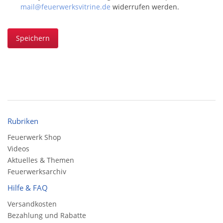
mail@feuerwerksvitrine.de
widerrufen werden.
Speichern
Rubriken
Feuerwerk Shop
Videos
Aktuelles & Themen
Feuerwerksarchiv
Hilfe & FAQ
Versandkosten
Bezahlung und Rabatte