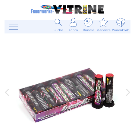
Suche
Konto
Bundle
Merkliste
Warenkorb