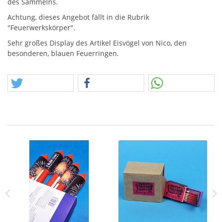
des Sammelns.
Achtung, dieses Angebot fällt in die Rubrik
"Feuerwerkskörper".
Sehr großes Display des Artikel Eisvögel von Nico, den
besonderen, blauen Feuerringen.