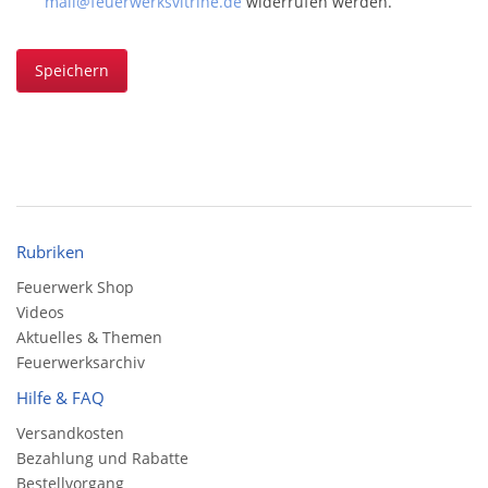
mail@feuerwerksvitrine.de
widerrufen werden.
Speichern
Rubriken
Feuerwerk Shop
Videos
Aktuelles & Themen
Feuerwerksarchiv
Hilfe & FAQ
Versandkosten
Bezahlung und Rabatte
Bestellvorgang