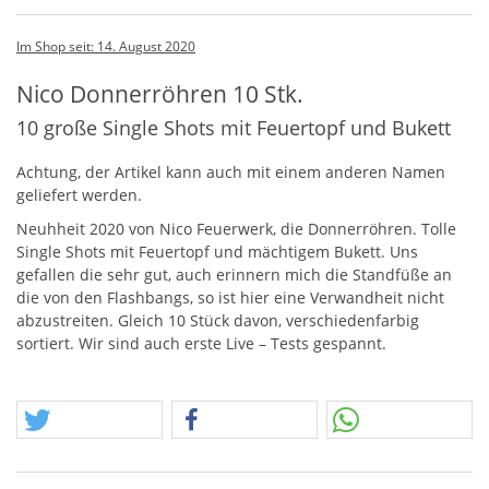
Im Shop seit: 14. August 2020
Nico Donnerröhren 10 Stk.
10 große Single Shots mit Feuertopf und Bukett
Achtung, der Artikel kann auch mit einem anderen Namen
geliefert werden.
Neuhheit 2020 von Nico Feuerwerk, die Donnerröhren. Tolle
Single Shots mit Feuertopf und mächtigem Bukett. Uns
gefallen die sehr gut, auch erinnern mich die Standfüße an
die von den Flashbangs, so ist hier eine Verwandheit nicht
abzustreiten. Gleich 10 Stück davon, verschiedenfarbig
sortiert. Wir sind auch erste Live – Tests gespannt.