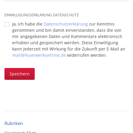
EINWILLIGUNGSERKLÄRUNG DATENSCHUTZ
Ja, ich habe die
Datenschutzerklärung
zur Kenntnis
genommen und bin damit einverstanden, dass die von
mir angegebenen Daten und Kommentare elektronisch
erhoben und gespeichert werden. Diese Einwilligung
kann jederzeit mit Wirkung für die Zukunft per E-Mail an
mail@feuerwerksvitrine.de
widerrufen werden.
Speichern
Rubriken
Feuerwerk Shop