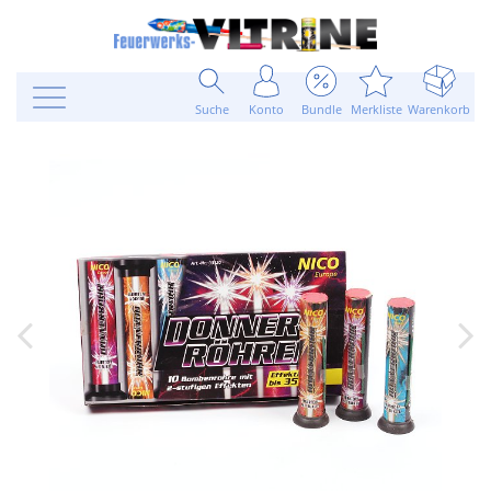
Suche
Konto
Bundle
Merkliste
Warenkorb