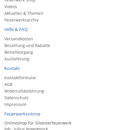
Videos
Aktuelles & Themen
Feuerwerksarchiv
Hilfe & FAQ
Versandkosten
Bezahlung und Rabatte
Bestellvorgang
Auslieferung
Kontakt
Kontaktformular
AGB
Widerrufsbelehrung
Datenschutz
Impressum
Feuerwerksvitrine
Onlineshop für Silvesterfeuerwerk
Inh.: Julius Nowottnick