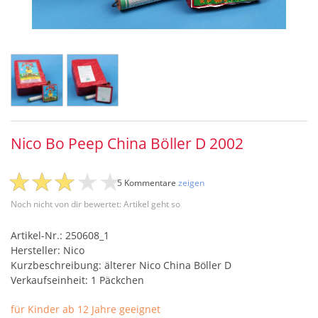
Nico Bo Peep China Böller D 2002
5 Kommentare
zeigen
Noch nicht von dir bewertet: Artikel geht so
Artikel-Nr.: 250608_1
Hersteller: Nico
Kurzbeschreibung: älterer Nico China Böller D
Verkaufseinheit: 1 Päckchen
für Kinder ab 12 Jahre geeignet