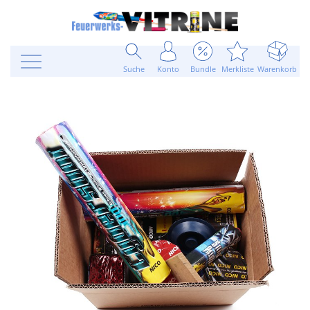
Suche
Konto
Bundle
Merkliste
Warenkorb