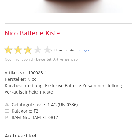
Nico Batterie-Kiste
20 Kommentare
zeigen
Noch nicht von dir bewertet: Artikel geht so
Artikel-Nr.: 190083_1
Hersteller: Nico
Kurzbeschreibung: Exklusive Batterie-Zusammenstellung
Verkaufseinheit: 1 Kiste
Gefahrgutklasse: 1.4G (UN 0336)
Kategorie: F2
BAM-Nr.: BAM F2-0817
Archivartikel