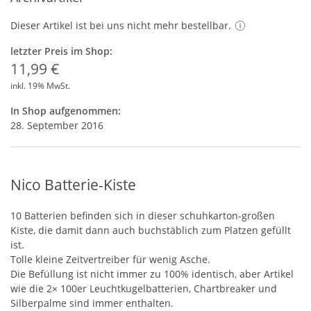
Dieser Artikel ist bei uns nicht mehr bestellbar.
letzter Preis im Shop:
11,99 €
inkl. 19% MwSt.
In Shop aufgenommen:
28. September 2016
Nico Batterie-Kiste
10 Batterien befinden sich in dieser schuhkarton-großen
Kiste, die damit dann auch buchstäblich zum Platzen gefüllt
ist.
Tolle kleine Zeitvertreiber für wenig Asche.
Die Befüllung ist nicht immer zu 100% identisch, aber Artikel
wie die 2× 100er Leuchtkugelbatterien, Chartbreaker und
Silberpalme sind immer enthalten.