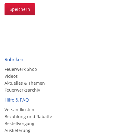
Speichern
Rubriken
Feuerwerk Shop
Videos
Aktuelles & Themen
Feuerwerksarchiv
Hilfe & FAQ
Versandkosten
Bezahlung und Rabatte
Bestellvorgang
Auslieferung