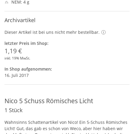
NEM: 4 g
Archivartikel
Dieser Artikel ist bei uns nicht mehr bestellbar.
letzter Preis im Shop:
1,19 €
inkl. 19% MwSt.
In Shop aufgenommen:
16. Juli 2017
Nico 5 Schuss Römisches Licht
1 Stück
Wahnsinns Schattenartikel von Nico! Ein 5-Schuss Römisches
Licht! Gut, das gab es schon von Weco, aber hier haben wir