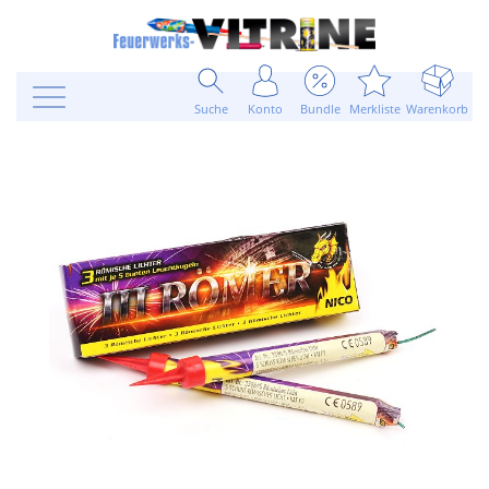
Suche
Konto
Bundle
Merkliste
Warenkorb