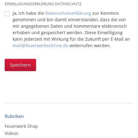
EINWILLIGUNGSERKLÄRUNG DATENSCHUTZ
Ja, ich habe die
Datenschutzerklärung
zur Kenntnis
genommen und bin damit einverstanden, dass die von
mir angegebenen Daten und Kommentare elektronisch
erhoben und gespeichert werden. Diese Einwilligung
kann jederzeit mit Wirkung für die Zukunft per E-Mail an
mail@feuerwerksvitrine.de
widerrufen werden.
Speichern
Rubriken
Feuerwerk Shop
Videos