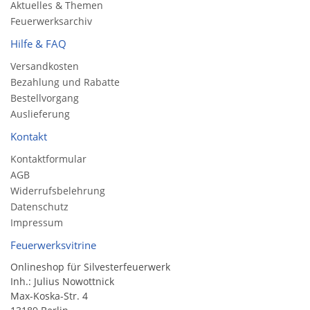
Aktuelles & Themen
Feuerwerksarchiv
Hilfe & FAQ
Versandkosten
Bezahlung und Rabatte
Bestellvorgang
Auslieferung
Kontakt
Kontaktformular
AGB
Widerrufsbelehrung
Datenschutz
Impressum
Feuerwerksvitrine
Onlineshop für Silvesterfeuerwerk
Inh.: Julius Nowottnick
Max-Koska-Str. 4