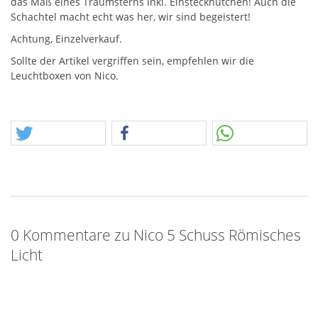
das Maß eines Traumsterns inkl. Einsteckhütchen! Auch die
Schachtel macht echt was her, wir sind begeistert!
Achtung, Einzelverkauf.
Sollte der Artikel vergriffen sein, empfehlen wir die
Leuchtboxen von Nico.
0 Kommentare zu Nico 5 Schuss Römisches
Licht